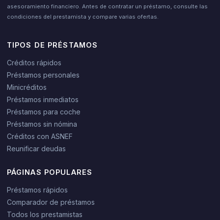
asesoramiento financiero. Antes de contratar un préstamo, consulte las
condiciones del prestamista y compare varias ofertas.
TIPOS DE PRÉSTAMOS
Créditos rápidos
Préstamos personales
Minicréditos
Préstamos inmediatos
Préstamos para coche
Préstamos sin nómina
Créditos con ASNEF
Reunificar deudas
PÁGINAS POPULARES
Préstamos rápidos
Comparador de préstamos
Todos los prestamistas