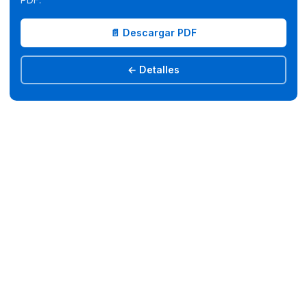
📄 Descargar PDF
← Detalles