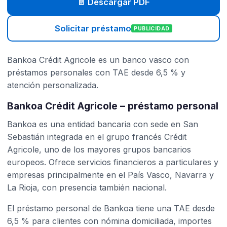
📄 Descargar PDF
Solicitar préstamo
PUBLICIDAD
Bankoa Crédit Agricole es un banco vasco con
préstamos personales con TAE desde 6,5 % y
atención personalizada.
Bankoa Crédit Agricole – préstamo personal
Bankoa es una entidad bancaria con sede en San
Sebastián integrada en el grupo francés Crédit
Agricole, uno de los mayores grupos bancarios
europeos. Ofrece servicios financieros a particulares y
empresas principalmente en el País Vasco, Navarra y
La Rioja, con presencia también nacional.
El préstamo personal de Bankoa tiene una TAE desde
6,5 % para clientes con nómina domiciliada, importes