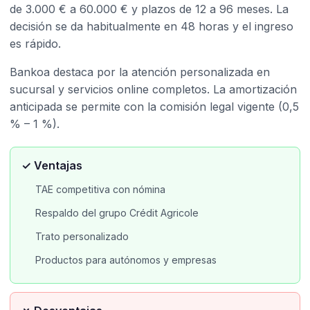
de 3.000 € a 60.000 € y plazos de 12 a 96 meses. La
decisión se da habitualmente en 48 horas y el ingreso
es rápido.
Bankoa destaca por la atención personalizada en
sucursal y servicios online completos. La amortización
anticipada se permite con la comisión legal vigente (0,5
% – 1 %).
✓ Ventajas
TAE competitiva con nómina
Respaldo del grupo Crédit Agricole
Trato personalizado
Productos para autónomos y empresas