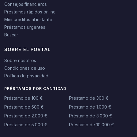
Consejos financieros
Préstamos rápidos online
Mini créditos al instante
Préstamos urgentes
Buscar
SOBRE EL PORTAL
Sobre nosotros
Condiciones de uso
Política de privacidad
PRÉSTAMOS POR CANTIDAD
Préstamo de 100 €
Préstamo de 300 €
Préstamo de 500 €
Préstamo de 1.000 €
Préstamo de 2.000 €
Préstamo de 3.000 €
Préstamo de 5.000 €
Préstamo de 10.000 €