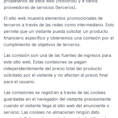
propietarios de sitios web (nosotros) y a varios
proveedores de servicios (terceros).
El sitio web muestra elementos promocionales de
terceros a través de las redes como intermediario. Esto
permite que un visitante pueda solicitar un producto
financiero específico y obtenemos una comisión por el
cumplimiento de objetivos de terceros.
Las comisión son una de las fuentes de ingresos para
este sitio web. Estas comisiones se pagan
independientemente del precio total del producto
solicitado por el visitante y no afectan al precio final
para el usuario.
Las comisiones se registran a través de las cookies
guardadas en el navegador del visitante precisamente
cuando el visitante llega al sitio web del anunciante o
servicio. Las cookies no almacenan ningún dato