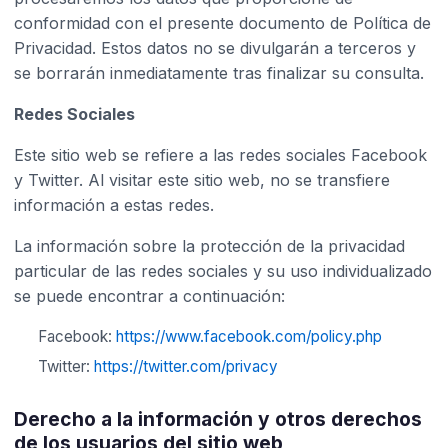
conformidad con el presente documento de Política de
Privacidad. Estos datos no se divulgarán a terceros y
se borrarán inmediatamente tras finalizar su consulta.
Redes Sociales
Este sitio web se refiere a las redes sociales Facebook
y Twitter. Al visitar este sitio web, no se transfiere
información a estas redes.
La información sobre la protección de la privacidad
particular de las redes sociales y su uso individualizado
se puede encontrar a continuación:
Facebook:
https://www.facebook.com/policy.php
Twitter:
https://twitter.com/privacy
Derecho a la información y otros derechos
de los usuarios del sitio web