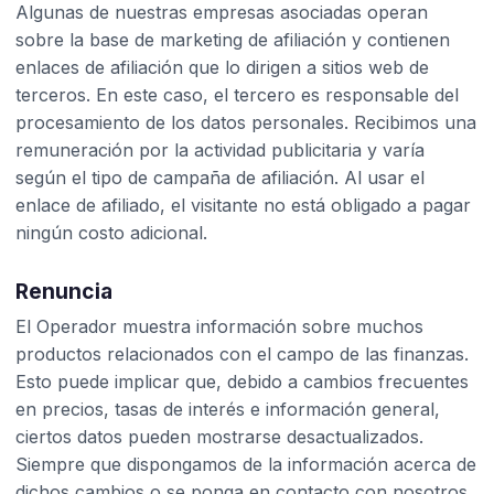
Algunas de nuestras empresas asociadas operan
sobre la base de marketing de afiliación y contienen
enlaces de afiliación que lo dirigen a sitios web de
terceros. En este caso, el tercero es responsable del
procesamiento de los datos personales. Recibimos una
remuneración por la actividad publicitaria y varía
según el tipo de campaña de afiliación. Al usar el
enlace de afiliado, el visitante no está obligado a pagar
ningún costo adicional.
Renuncia
El Operador muestra información sobre muchos
productos relacionados con el campo de las finanzas.
Esto puede implicar que, debido a cambios frecuentes
en precios, tasas de interés e información general,
ciertos datos pueden mostrarse desactualizados.
Siempre que dispongamos de la información acerca de
dichos cambios o se ponga en contacto con nosotros,