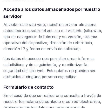
Acceda a los datos almacenados por nuestro
servidor
Al visitar este sitio web, nuestro servidor almacena
datos técnicos sobre el acceso del visitante (sitio web,
tipo de navegador de Internet y su versión, sistema
operativo del dispositivo, dirección de referencia,
dirección IP y fecha de envío de solicitud).
Los datos de acceso nos permiten crear informes
estadísticos y de seguimiento, y monitorizar la
seguridad del sitio web. Estos datos no pueden ser
atribuidos a ninguna persona específica.
Formulario de contacto
En el caso de que se realice una consulta a través de
nuestro formulario de contacto o correo electrónico,
procesaremos los datos que proporcione de