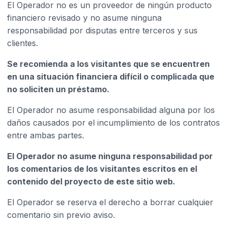
El Operador no es un proveedor de ningún producto
financiero revisado y no asume ninguna
responsabilidad por disputas entre terceros y sus
clientes.
Se recomienda a los visitantes que se encuentren
en una situación financiera difícil o complicada que
no soliciten un préstamo.
El Operador no asume responsabilidad alguna por los
daños causados por el incumplimiento de los contratos
entre ambas partes.
El Operador no asume ninguna responsabilidad por
los comentarios de los visitantes escritos en el
contenido del proyecto de este sitio web.
El Operador se reserva el derecho a borrar cualquier
comentario sin previo aviso.