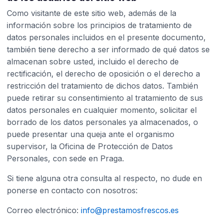
Como visitante de este sitio web, además de la
información sobre los principios de tratamiento de
datos personales incluidos en el presente documento,
también tiene derecho a ser informado de qué datos se
almacenan sobre usted, incluido el derecho de
rectificación, el derecho de oposición o el derecho a
restricción del tratamiento de dichos datos. También
puede retirar su consentimiento al tratamiento de sus
datos personales en cualquier momento, solicitar el
borrado de los datos personales ya almacenados, o
puede presentar una queja ante el organismo
supervisor, la Oficina de Protección de Datos
Personales, con sede en Praga.
Si tiene alguna otra consulta al respecto, no dude en
ponerse en contacto con nosotros:
Correo electrónico:
info@
prestamosfrescos.es