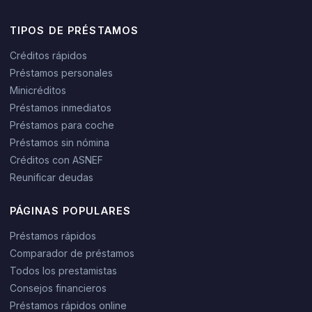
TIPOS DE PRÉSTAMOS
Créditos rápidos
Préstamos personales
Minicréditos
Préstamos inmediatos
Préstamos para coche
Préstamos sin nómina
Créditos con ASNEF
Reunificar deudas
PÁGINAS POPULARES
Préstamos rápidos
Comparador de préstamos
Todos los prestamistas
Consejos financieros
Préstamos rápidos online