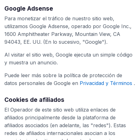
Google Adsense
Para monetizar el tráfico de nuestro sitio web,
utilizamos Google Adsense, operado por Google Inc.,
1600 Amphitheater Parkway, Mountain View, CA
94043, EE. UU. (En lo sucesivo, "Google").
Al visitar el sitio web, Google ejecuta un simple código
y muestra un anuncio.
Puede leer más sobre la política de protección de
datos personales de Google en
Privacidad y Términos
.
Cookies de afiliados
El Operador de este sitio web utiliza enlaces de
afiliados principalmente desde la plataforma de
afiliados asociados (en adelante, las "redes"). Estas
redes de afiliados internacionales asocian a los