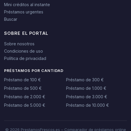
Mini créditos al instante
Préstamos urgentes
Buscar
SOBRE EL PORTAL
Sobre nosotros
Condiciones de uso
Política de privacidad
PRÉSTAMOS POR CANTIDAD
Préstamo de 100 €
Préstamo de 300 €
Préstamo de 500 €
Préstamo de 1.000 €
Préstamo de 2.000 €
Préstamo de 3.000 €
Préstamo de 5.000 €
Préstamo de 10.000 €
© 2026 PrestamosFrescos.es – Comparador de préstamos online