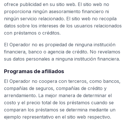
ofrece publicidad en su sitio web. El sitio web no
proporciona ningún asesoramiento financiero ni
ningún servicio relacionado. El sitio web no recopila
datos sobre los intereses de los usuarios relacionados
con préstamos o créditos.
El Operador no es propiedad de ninguna institución
financiera, banco o agencia de crédito. No revelamos
sus datos personales a ninguna institución financiera.
Programas de afiliados
El Operador no coopera con terceros, como bancos,
compañías de seguros, compañías de crédito y
arrendamiento. La mejor manera de determinar el
costo y el precio total de los préstamos cuando se
comparan los préstamos se determina mediante un
ejemplo representativo en el sitio web respectivo.