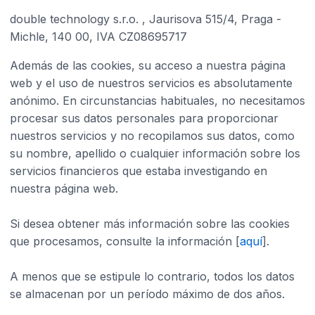
double technology s.r.o. , Jaurisova 515/4, Praga -
Michle, 140 00, IVA CZ08695717
Además de las cookies, su acceso a nuestra página
web y el uso de nuestros servicios es absolutamente
anónimo. En circunstancias habituales, no necesitamos
procesar sus datos personales para proporcionar
nuestros servicios y no recopilamos sus datos, como
su nombre, apellido o cualquier información sobre los
servicios financieros que estaba investigando en
nuestra página web.
Si desea obtener más información sobre las cookies
que procesamos, consulte la información [
aquí
].
A menos que se estipule lo contrario, todos los datos
se almacenan por un período máximo de dos años.