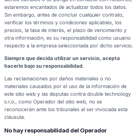
estaremos encantados de actualizar todos los datos.
Sin embargo, antes de concluir cualquier contrato,
verificar los términos y condiciones aplicables, los
precios, la tasa de interés, el plazo de vencimiento y
otra información, es su responsabilidad como usuario
respecto a la empresa seleccionada por dicho servicio.
Siempre que decida utilizar un servicio, acepta
hacerlo bajo su responsabilidad.
Las reclamaciones por daños materiales o no
materiales causados por el uso de la información de
este sitio web y las disputas contra double technology
s.r.o., como Operador del sitio web, no se
reconocerán ante los tribunales al ser invocada esta
cláusula.
No hay responsabilidad del Operador