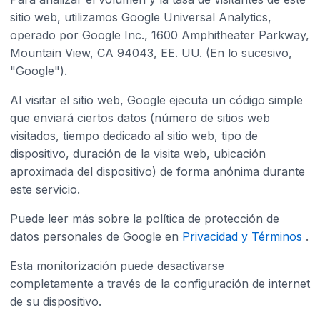
sitio web, utilizamos Google Universal Analytics,
operado por Google Inc., 1600 Amphitheater Parkway,
Mountain View, CA 94043, EE. UU. (En lo sucesivo,
"Google").
Al visitar el sitio web, Google ejecuta un código simple
que enviará ciertos datos (número de sitios web
visitados, tiempo dedicado al sitio web, tipo de
dispositivo, duración de la visita web, ubicación
aproximada del dispositivo) de forma anónima durante
este servicio.
Puede leer más sobre la política de protección de
datos personales de Google en
Privacidad y Términos
.
Esta monitorización puede desactivarse
completamente a través de la configuración de internet
de su dispositivo.