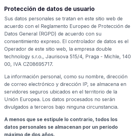
Protección de datos de usuario
Sus datos personales se tratan en este sitio web de
acuerdo con el Reglamento Europeo de Protección de
Datos General (RGPD) de acuerdo con su
consentimiento expreso. El controlador de datos es el
Operador de este sitio web, la empresa double
technology s.r.o., Jaurisova 515/4, Praga - Michle, 140
00, IVA CZ08695717.
La información personal, como su nombre, dirección
de correo electrónico y dirección IP, se almacena en
servidores seguros ubicados en el territorio de la
Unión Europea. Los datos procesados no serán
divulgados a terceros bajo ninguna circunstancia.
A menos que se estipule lo contrario, todos los
datos personales se almacenan por un período
máximo de dos años.