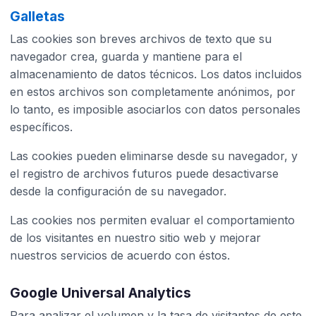
Galletas
Las cookies son breves archivos de texto que su
navegador crea, guarda y mantiene para el
almacenamiento de datos técnicos. Los datos incluidos
en estos archivos son completamente anónimos, por
lo tanto, es imposible asociarlos con datos personales
específicos.
Las cookies pueden eliminarse desde su navegador, y
el registro de archivos futuros puede desactivarse
desde la configuración de su navegador.
Las cookies nos permiten evaluar el comportamiento
de los visitantes en nuestro sitio web y mejorar
nuestros servicios de acuerdo con éstos.
Google Universal Analytics
Para analizar el volumen y la tasa de visitantes de este