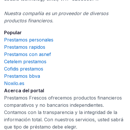
Nuestra compañía es un proveedor de diversos
productos financieros.
Popular
Prestamos personales
Prestamos rapidos
Prestamos con asnef
Cetelem prestamos
Cofidis prestamos
Prestamos bbva
Noxilo.es
Acerca del portal
Prestamos Frescos ofrecemos productos financieros
comparativos y no bancarios independientes.
Contamos con la transparencia y la integridad de la
información total. Con nuestros servicios, usted sabrá
que tipo de préstamo debe elegir.