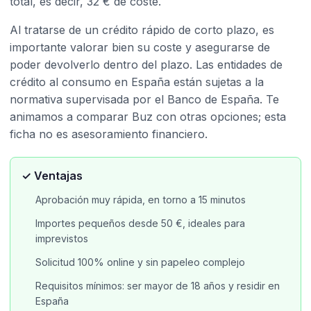
total, es decir, 32 € de coste.
Al tratarse de un crédito rápido de corto plazo, es
importante valorar bien su coste y asegurarse de
poder devolverlo dentro del plazo. Las entidades de
crédito al consumo en España están sujetas a la
normativa supervisada por el Banco de España. Te
animamos a comparar Buz con otras opciones; esta
ficha no es asesoramiento financiero.
✓ Ventajas
Aprobación muy rápida, en torno a 15 minutos
Importes pequeños desde 50 €, ideales para
imprevistos
Solicitud 100% online y sin papeleo complejo
Requisitos mínimos: ser mayor de 18 años y residir en
España