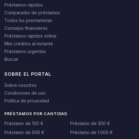
Préstamos rápidos
Comparador de préstamos
Todos los prestamistas
Consejos financieros
Préstamos rápidos online
Mini créditos al instante
Préstamos urgentes
Buscar
SOBRE EL PORTAL
Sobre nosotros
Condiciones de uso
Política de privacidad
PRÉSTAMOS POR CANTIDAD
Préstamo de 100 €
Préstamo de 300 €
Préstamo de 500 €
Préstamo de 1.000 €