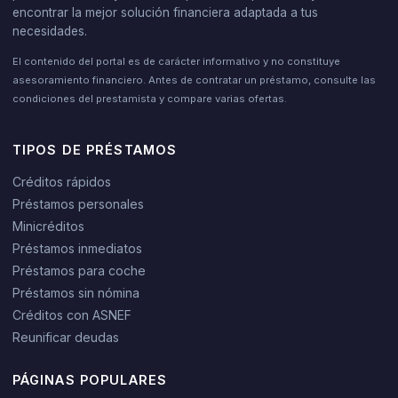
encontrar la mejor solución financiera adaptada a tus
necesidades.
El contenido del portal es de carácter informativo y no constituye
asesoramiento financiero. Antes de contratar un préstamo, consulte las
condiciones del prestamista y compare varias ofertas.
TIPOS DE PRÉSTAMOS
Créditos rápidos
Préstamos personales
Minicréditos
Préstamos inmediatos
Préstamos para coche
Préstamos sin nómina
Créditos con ASNEF
Reunificar deudas
PÁGINAS POPULARES