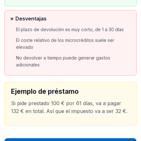
✗ Desventajas
El plazo de devolución es muy corto, de 1 a 30 días
El coste relativo de los microcréditos suele ser
elevado
No devolver a tiempo puede generar gastos
adicionales
Ejemplo de préstamo
Si pide prestado 100 € por 61 días, va a pagar
132 € en total. Así que el impuesto va a ser 32 €.​