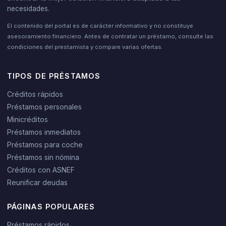
necesidades.
El contenido del portal es de carácter informativo y no constituye
asesoramiento financiero. Antes de contratar un préstamo, consulte las
condiciones del prestamista y compare varias ofertas.
TIPOS DE PRÉSTAMOS
Créditos rápidos
Préstamos personales
Minicréditos
Préstamos inmediatos
Préstamos para coche
Préstamos sin nómina
Créditos con ASNEF
Reunificar deudas
PÁGINAS POPULARES
Préstamos rápidos