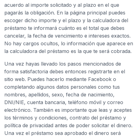
acuerdo al importe solicitado y al plazo en el que
pagarás la obligación. En la página principal puedes
escoger dicho importe y el plazo y la calculadora del
préstamo te informará cuánto es el total que debes
cancelar, la fecha de vencimiento e intereses exactos.
No hay cargos ocultos, lo información que aparece en
la calculadora del préstamo es la que te será cobrada.
Una vez hayas llevado los pasos mencionados de
forma satisfactoria debes entonces registrarte en el
sitio web. Puedes hacerlo mediante Facebook o
completando algunos datos personales como tus
nombres, apellidos, sexo, fecha de nacimiento,
DNI/NIE, cuenta bancaria, teléfono móvil y correo
electrónico. También es importante que leas y aceptes
los términos y condiciones, contrato del préstamo y
política de privacidad antes de poder solicitar el dinero.
Una vez el préstamo sea aprobado el dinero será