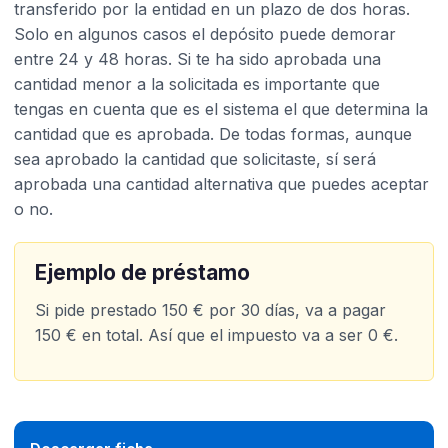
transferido por la entidad en un plazo de dos horas.
Solo en algunos casos el depósito puede demorar
entre 24 y 48 horas. Si te ha sido aprobada una
cantidad menor a la solicitada es importante que
tengas en cuenta que es el sistema el que determina la
cantidad que es aprobada. De todas formas, aunque
sea aprobado la cantidad que solicitaste, sí será
aprobada una cantidad alternativa que puedes aceptar
o no.
Ejemplo de préstamo
Si pide prestado 150 € por 30 días, va a pagar
150 € en total. Así que el impuesto va a ser 0 €.​