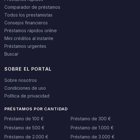
Comparador de préstamos
Todos los prestamistas
Consejos financieros
Préstamos rápidos online
Mini créditos al instante
Préstamos urgentes
Buscar
SOBRE EL PORTAL
Sobre nosotros
Condiciones de uso
Política de privacidad
PRÉSTAMOS POR CANTIDAD
Préstamo de 100 €
Préstamo de 300 €
Préstamo de 500 €
Préstamo de 1.000 €
Préstamo de 2.000 €
Préstamo de 3.000 €