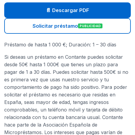
📄 Descargar PDF
Solicitar préstamo
PUBLICIDAD
Préstamo de hasta 1 000 €; Duración: 1 – 30 días
Si deseas un préstamo en Contante puedes solicitar
desde 50€ hasta 1 000€ que tienes un plazo para
pagar de 1 a 30 días. Puedes solicitar hasta 500€ si no
es primera vez que usas nuestro servicio y tu
comportamiento de pago ha sido positivo. Para poder
solicitar el préstamo es necesario que residas en
España, seas mayor de edad, tengas ingresos
comprobables, un teléfono móvil y tarjeta de débito
relacionada con tu cuenta bancaria usual. Contante
hace parte de la Asociación Española de
Micropréstamos. Los intereses que pagas varían de