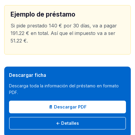
Ejemplo de préstamo
Si pide prestado 140 € por 30 días, va a pagar
191.22 € en total. Así que el impuesto va a ser
51.22 €.​
Descargar ficha
Descarga toda la información del préstamo en formato
PDF.
📄 Descargar PDF
← Detalles