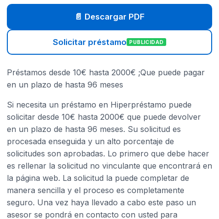
📄 Descargar PDF
Solicitar préstamo
PUBLICIDAD
Préstamos desde 10€ hasta 2000€ ;Que puede pagar
en un plazo de hasta 96 meses
Si necesita un préstamo en Hiperpréstamo puede
solicitar desde 10€ hasta 2000€ que puede devolver
en un plazo de hasta 96 meses. Su solicitud es
procesada enseguida y un alto porcentaje de
solicitudes son aprobadas. Lo primero que debe hacer
es rellenar la solicitud no vinculante que encontrará en
la página web. La solicitud la puede completar de
manera sencilla y el proceso es completamente
seguro. Una vez haya llevado a cabo este paso un
asesor se pondrá en contacto con usted para