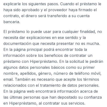
explicarle los siguientes pasos. Cuando el préstamo le
haya sido aprobado y el proveedor haya firmado el
contrato, el dinero será transferido a su cuenta
bancaria.
El préstamo lo puede usar para cualquier finalidad, no
necesita dar explicaciones en ese sentido y la
documentación que necesita presentar no es mucha.
En la página principal podrá encontrar toda la
información sobre los beneficios de contratar un
préstamo con Hiperpréstamo. En la solicitud le pedirán
algunos datos personales básicos como su primer
nombre, apellidos, género, número de teléfono móvil,
email. También es necesario que acepte los términos
relacionados con el tratamiento de datos personales.
En la página web encontrará información acerca de
las últimas personas que han depositado su confianza
en Hiperpréstamo, al contratar sus servicios.