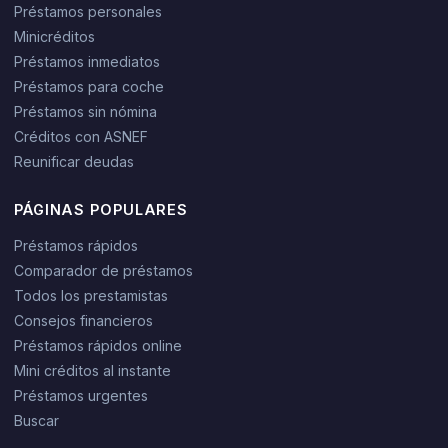
Préstamos personales
Minicréditos
Préstamos inmediatos
Préstamos para coche
Préstamos sin nómina
Créditos con ASNEF
Reunificar deudas
PÁGINAS POPULARES
Préstamos rápidos
Comparador de préstamos
Todos los prestamistas
Consejos financieros
Préstamos rápidos online
Mini créditos al instante
Préstamos urgentes
Buscar