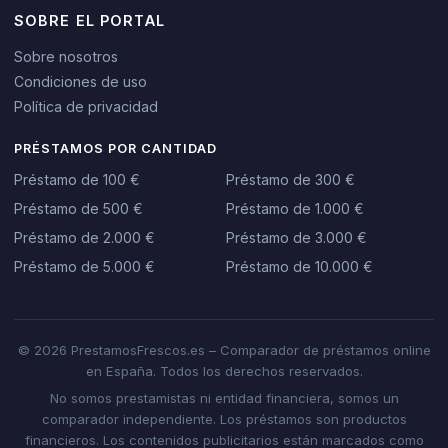
SOBRE EL PORTAL
Sobre nosotros
Condiciones de uso
Política de privacidad
PRÉSTAMOS POR CANTIDAD
Préstamo de 100 €
Préstamo de 300 €
Préstamo de 500 €
Préstamo de 1.000 €
Préstamo de 2.000 €
Préstamo de 3.000 €
Préstamo de 5.000 €
Préstamo de 10.000 €
© 2026 PrestamosFrescos.es – Comparador de préstamos online
en España. Todos los derechos reservados.
No somos prestamistas ni entidad financiera, somos un
comparador independiente. Los préstamos son productos
financieros. Los contenidos publicitarios están marcados como