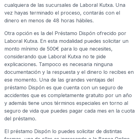
cualquiera de las sucursales de Laboral Kutxa. Una
vez hayas terminado el proceso, contarás con el
dinero en menos de 48 horas hábiles.
Otra opción es la del Préstamo Dispón ofrecido por
Laboral Kutxa. En esta modalidad puedes solicitar un
monto mínimo de 500€ para lo que necesites,
considerando que Laboral Kutxa no te pide
explicaciones. Tampoco es necesaria ninguna
documentación y la respuesta y el dinero lo recibes en
ese momento. Una de las grandes ventajas del
préstamo Dispón es que cuenta con un seguro de
accidentes que es completamente gratuito por un año
y además tiene unos términos especiales en torno al
seguro de vida que puedes pagar cada mes en la cuota
del préstamo.
El préstamo Dispón lo puedes solicitar de distintas