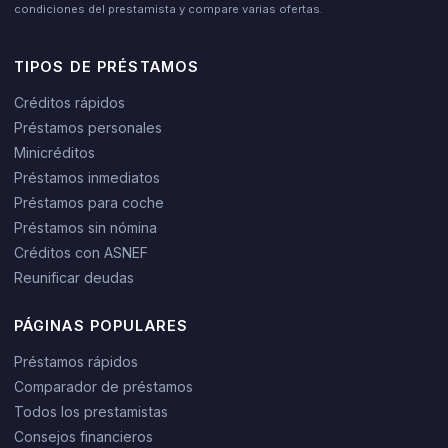
condiciones del prestamista y compare varias ofertas.
TIPOS DE PRÉSTAMOS
Créditos rápidos
Préstamos personales
Minicréditos
Préstamos inmediatos
Préstamos para coche
Préstamos sin nómina
Créditos con ASNEF
Reunificar deudas
PÁGINAS POPULARES
Préstamos rápidos
Comparador de préstamos
Todos los prestamistas
Consejos financieros