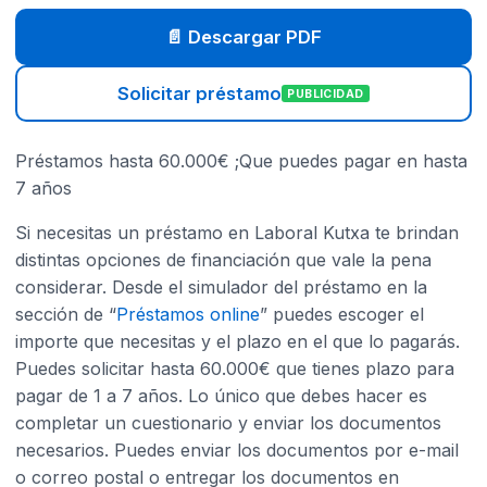
📄 Descargar PDF
Solicitar préstamo
PUBLICIDAD
Préstamos hasta 60.000€ ;Que puedes pagar en hasta
7 años
Si necesitas un préstamo en Laboral Kutxa te brindan
distintas opciones de financiación que vale la pena
considerar. Desde el simulador del préstamo en la
sección de “
Préstamos online
” puedes escoger el
importe que necesitas y el plazo en el que lo pagarás.
Puedes solicitar hasta 60.000€ que tienes plazo para
pagar de 1 a 7 años. Lo único que debes hacer es
completar un cuestionario y enviar los documentos
necesarios. Puedes enviar los documentos por e-mail
o correo postal o entregar los documentos en