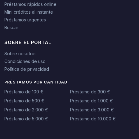
Préstamos rápidos online
Mini créditos al instante
Préstamos urgentes
Buscar
SOBRE EL PORTAL
Sobre nosotros
Condiciones de uso
Política de privacidad
PRÉSTAMOS POR CANTIDAD
Préstamo de 100 €
Préstamo de 300 €
Préstamo de 500 €
Préstamo de 1.000 €
Préstamo de 2.000 €
Préstamo de 3.000 €
Préstamo de 5.000 €
Préstamo de 10.000 €