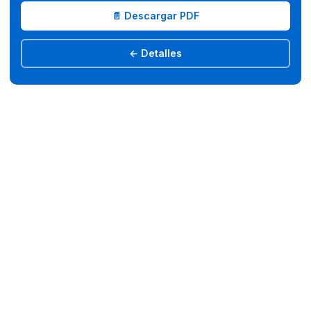
📄 Descargar PDF
← Detalles