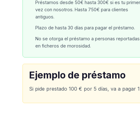
Préstamos desde 50€ hasta 300€ si es tu prime
vez con nosotros. Hasta 750€ para clientes
antiguos.
Plazo de hasta 30 días para pagar el préstamo.
No se otorga el préstamo a personas reportadas
en ficheros de morosidad.
Ejemplo de préstamo
Si pide prestado 100 € por 5 días, va a pagar 11