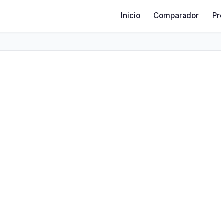
Inicio
Comparador
Pr