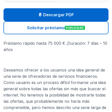
📄 Descargar PDF
Solicitar préstamo
PUBLICIDAD
Préstamo rápido hasta 75 000 € ;Duración: 7 días – 10
años
Deseamos ofrecer a los usuarios una idea general de
una serie de ofrecedores de servicios financieros.
Como usuario es un proceso difícil formarse una idea
general sobre todas las ofertas sin más que buscar el
internet. No tenemos la posibilidad de mostrarte todas
las ofertas, que probablemente no haría más
comprensible, pero hemos descrito una serie larga de