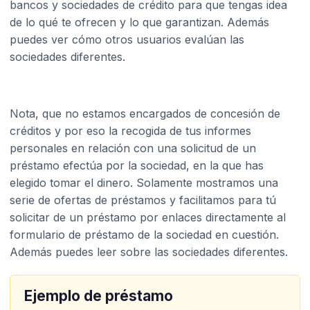
bancos y sociedades de crédito para que tengas idea
de lo qué te ofrecen y lo que garantizan. Además
puedes ver cómo otros usuarios evalúan las
sociedades diferentes.
Nota, que no estamos encargados de concesión de
créditos y por eso la recogida de tus informes
personales en relación con una solicitud de un
préstamo efectúa por la sociedad, en la que has
elegido tomar el dinero. Solamente mostramos una
serie de ofertas de préstamos y facilitamos para tú
solicitar de un préstamo por enlaces directamente al
formulario de préstamo de la sociedad en cuestión.
Además puedes leer sobre las sociedades diferentes.
Ejemplo de préstamo