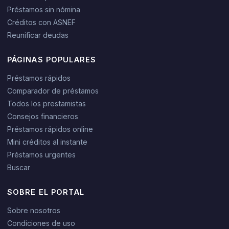
Préstamos sin nómina
Créditos con ASNEF
Reunificar deudas
PÁGINAS POPULARES
Préstamos rápidos
Comparador de préstamos
Todos los prestamistas
Consejos financieros
Préstamos rápidos online
Mini créditos al instante
Préstamos urgentes
Buscar
SOBRE EL PORTAL
Sobre nosotros
Condiciones de uso