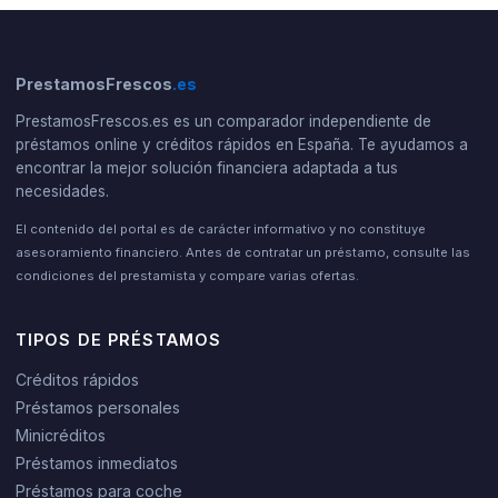
PrestamosFrescos
.es
PrestamosFrescos.es es un comparador independiente de
préstamos online y créditos rápidos en España. Te ayudamos a
encontrar la mejor solución financiera adaptada a tus
necesidades.
El contenido del portal es de carácter informativo y no constituye
asesoramiento financiero. Antes de contratar un préstamo, consulte las
condiciones del prestamista y compare varias ofertas.
TIPOS DE PRÉSTAMOS
Créditos rápidos
Préstamos personales
Minicréditos
Préstamos inmediatos
Préstamos para coche