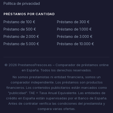
Política de privacidad
PRÉSTAMOS POR CANTIDAD
Préstamo de 100 €
Préstamo de 300 €
Préstamo de 500 €
Préstamo de 1.000 €
Préstamo de 2.000 €
Préstamo de 3.000 €
Préstamo de 5.000 €
Préstamo de 10.000 €
© 2026 PrestamosFrescos.es – Comparador de préstamos online
en España. Todos los derechos reservados.
No somos prestamistas ni entidad financiera, somos un
comparador independiente. Los préstamos son productos
financieros. Los contenidos publicitarios están marcados como
"publicidad". TAE = Tasa Anual Equivalente. Las entidades de
crédito en España están supervisadas por el Banco de España.
Antes de contratar verifica las condiciones del prestamista y
compara varias ofertas.