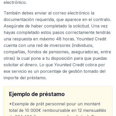
electrónico.
También debes enviar al correo electrónico la
documentación requerida, que aparece en el contrato.
Asegúrate de haber completado la solicitud. Una vez
hayas completado estos pasos correctamente tendrás
una respuesta en máximo 48 horas. Younited Credit
cuenta con una red de inversores (individuos,
compañías, fondos de pensiones, aseguradoras, entre
otras) la cual pone a tu disposición para que puedas
solicitar el dinero. Lo que Younited Credit cobra por
ese servicio es un porcentaje de gestión tomado del
importe del préstamo.
Ejemplo de préstamo
*Exemple de prêt personnel pour un montant
total de 10 000€ remboursable en 12 mensualités