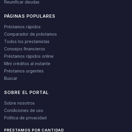
Reunificar deudas
PÁGINAS POPULARES
Préstamos rápidos
Comparador de préstamos
Todos los prestamistas
Consejos financieros
Préstamos rápidos online
Mini créditos al instante
Préstamos urgentes
Buscar
SOBRE EL PORTAL
Sobre nosotros
Condiciones de uso
Política de privacidad
PRÉSTAMOS POR CANTIDAD