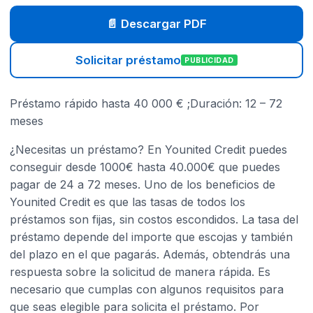
📄 Descargar PDF
Solicitar préstamo
PUBLICIDAD
Préstamo rápido hasta 40 000 € ;Duración: 12 – 72
meses
¿Necesitas un préstamo? En Younited Credit puedes
conseguir desde 1000€ hasta 40.000€ que puedes
pagar de 24 a 72 meses. Uno de los beneficios de
Younited Credit es que las tasas de todos los
préstamos son fijas, sin costos escondidos. La tasa del
préstamo depende del importe que escojas y también
del plazo en el que pagarás. Además, obtendrás una
respuesta sobre la solicitud de manera rápida. Es
necesario que cumplas con algunos requisitos para
que seas elegible para solicita el préstamo. Por