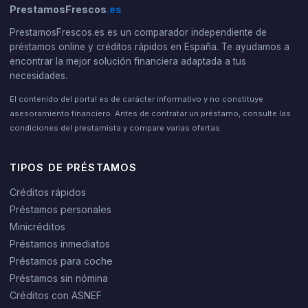
PrestamosFrescos
.es
PrestamosFrescos.es es un comparador independiente de
préstamos online y créditos rápidos en España. Te ayudamos a
encontrar la mejor solución financiera adaptada a tus
necesidades.
El contenido del portal es de carácter informativo y no constituye
asesoramiento financiero. Antes de contratar un préstamo, consulte las
condiciones del prestamista y compare varias ofertas.
TIPOS DE PRÉSTAMOS
Créditos rápidos
Préstamos personales
Minicréditos
Préstamos inmediatos
Préstamos para coche
Préstamos sin nómina
Créditos con ASNEF