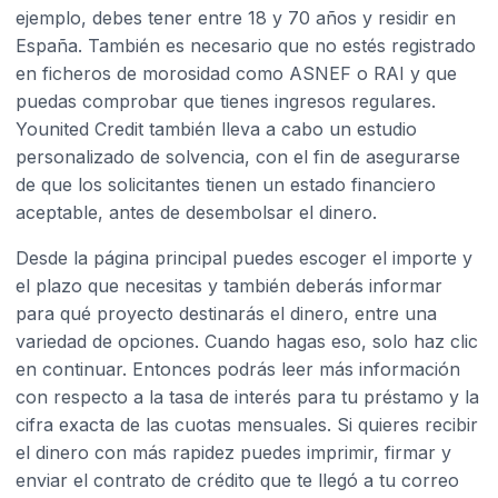
ejemplo, debes tener entre 18 y 70 años y residir en
España. También es necesario que no estés registrado
en ficheros de morosidad como ASNEF o RAI y que
puedas comprobar que tienes ingresos regulares.
Younited Credit también lleva a cabo un estudio
personalizado de solvencia, con el fin de asegurarse
de que los solicitantes tienen un estado financiero
aceptable, antes de desembolsar el dinero.
Desde la página principal puedes escoger el importe y
el plazo que necesitas y también deberás informar
para qué proyecto destinarás el dinero, entre una
variedad de opciones. Cuando hagas eso, solo haz clic
en continuar. Entonces podrás leer más información
con respecto a la tasa de interés para tu préstamo y la
cifra exacta de las cuotas mensuales. Si quieres recibir
el dinero con más rapidez puedes imprimir, firmar y
enviar el contrato de crédito que te llegó a tu correo