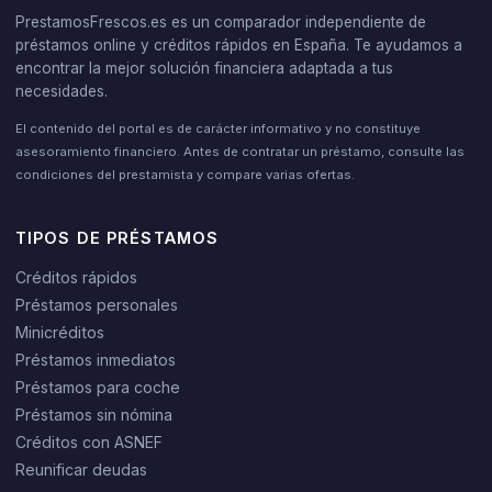
PrestamosFrescos.es es un comparador independiente de
préstamos online y créditos rápidos en España. Te ayudamos a
encontrar la mejor solución financiera adaptada a tus
necesidades.
El contenido del portal es de carácter informativo y no constituye
asesoramiento financiero. Antes de contratar un préstamo, consulte las
condiciones del prestamista y compare varias ofertas.
TIPOS DE PRÉSTAMOS
Créditos rápidos
Préstamos personales
Minicréditos
Préstamos inmediatos
Préstamos para coche
Préstamos sin nómina
Créditos con ASNEF
Reunificar deudas