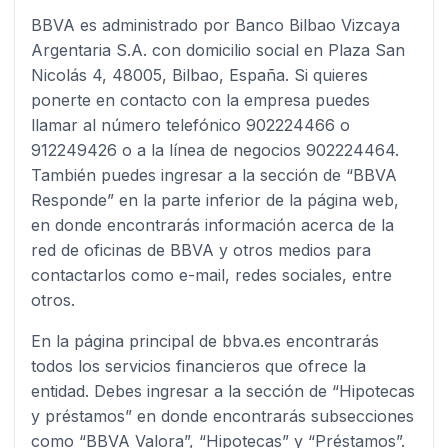
BBVA es administrado por Banco Bilbao Vizcaya
Argentaria S.A. con domicilio social en Plaza San
Nicolás 4, 48005, Bilbao, España. Si quieres
ponerte en contacto con la empresa puedes
llamar al número telefónico 902224466 o
912249426 o a la línea de negocios 902224464.
También puedes ingresar a la sección de “BBVA
Responde” en la parte inferior de la página web,
en donde encontrarás información acerca de la
red de oficinas de BBVA y otros medios para
contactarlos como e-mail, redes sociales, entre
otros.
En la página principal de bbva.es encontrarás
todos los servicios financieros que ofrece la
entidad. Debes ingresar a la sección de “Hipotecas
y préstamos” en donde encontrarás subsecciones
como “BBVA Valora”, “Hipotecas” y “Préstamos”.