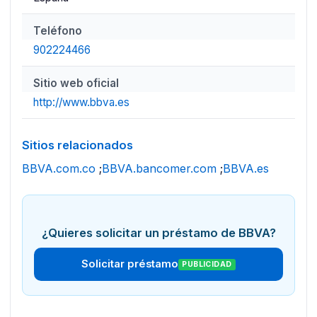
Teléfono
902224466
Sitio web oficial
http://www.bbva.es
Sitios relacionados
BBVA.com.co
;
BBVA.bancomer.com
;
BBVA.es
¿Quieres solicitar un préstamo de BBVA?
Solicitar préstamo
PUBLICIDAD