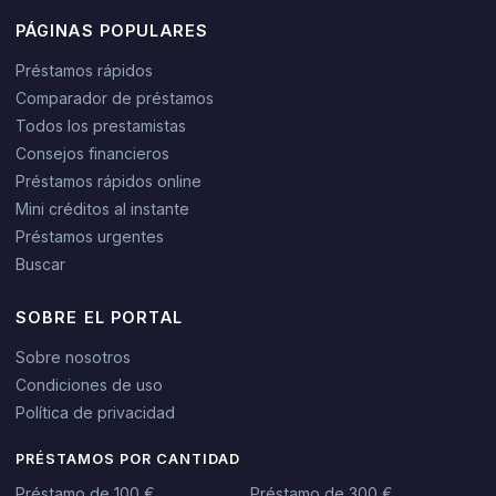
PÁGINAS POPULARES
Préstamos rápidos
Comparador de préstamos
Todos los prestamistas
Consejos financieros
Préstamos rápidos online
Mini créditos al instante
Préstamos urgentes
Buscar
SOBRE EL PORTAL
Sobre nosotros
Condiciones de uso
Política de privacidad
PRÉSTAMOS POR CANTIDAD
Préstamo de 100 €
Préstamo de 300 €