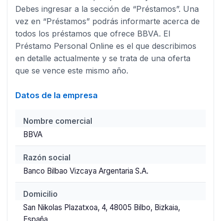
Debes ingresar a la sección de “Préstamos”. Una
vez en “Préstamos” podrás informarte acerca de
todos los préstamos que ofrece BBVA. El
Préstamo Personal Online es el que describimos
en detalle actualmente y se trata de una oferta
que se vence este mismo año.
Datos de la empresa
Nombre comercial
BBVA
Razón social
Banco Bilbao Vizcaya Argentaria S.A.
Domicilio
San Nikolas Plazatxoa, 4, 48005 Bilbo, Bizkaia,
España