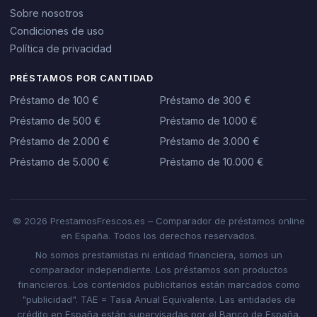
Sobre nosotros
Condiciones de uso
Política de privacidad
PRÉSTAMOS POR CANTIDAD
Préstamo de 100 €
Préstamo de 300 €
Préstamo de 500 €
Préstamo de 1.000 €
Préstamo de 2.000 €
Préstamo de 3.000 €
Préstamo de 5.000 €
Préstamo de 10.000 €
© 2026 PrestamosFrescos.es – Comparador de préstamos online
en España. Todos los derechos reservados.
No somos prestamistas ni entidad financiera, somos un
comparador independiente. Los préstamos son productos
financieros. Los contenidos publicitarios están marcados como
"publicidad". TAE = Tasa Anual Equivalente. Las entidades de
crédito en España están supervisadas por el Banco de España.