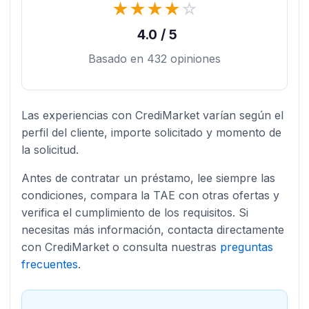
★
★
★
★
☆
4.0 / 5
Basado en 432 opiniones
Las experiencias con CrediMarket varían según el
perfil del cliente, importe solicitado y momento de
la solicitud.
Antes de contratar un préstamo, lee siempre las
condiciones, compara la TAE con otras ofertas y
verifica el cumplimiento de los requisitos. Si
necesitas más información, contacta directamente
con CrediMarket o consulta nuestras
preguntas
frecuentes
.