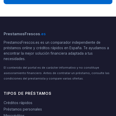
PrestamosFrescos
.es
PrestamosFrescos.es es un comparador independiente de
préstamos online y créditos rápidos en España. Te ayudamos a
encontrar la mejor solución financiera adaptada a tus
necesidades.
El contenido del portal es de carácter informativo y no constituye
asesoramiento financiero. Antes de contratar un préstamo, consulte las
condiciones del prestamista y compare varias ofertas.
TIPOS DE PRÉSTAMOS
Créditos rápidos
Préstamos personales
Minicréditos