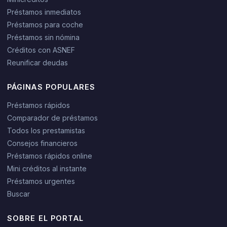
Préstamos inmediatos
Préstamos para coche
Préstamos sin nómina
Créditos con ASNEF
Reunificar deudas
PÁGINAS POPULARES
Préstamos rápidos
Comparador de préstamos
Todos los prestamistas
Consejos financieros
Préstamos rápidos online
Mini créditos al instante
Préstamos urgentes
Buscar
SOBRE EL PORTAL