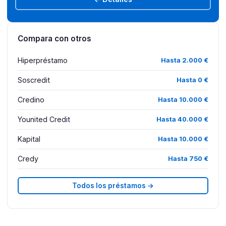
Compara con otros
Hiperpréstamo
Hasta 2.000 €
Soscredit
Hasta 0 €
Credino
Hasta 10.000 €
Younited Credit
Hasta 40.000 €
Kapital
Hasta 10.000 €
Credy
Hasta 750 €
Todos los préstamos →