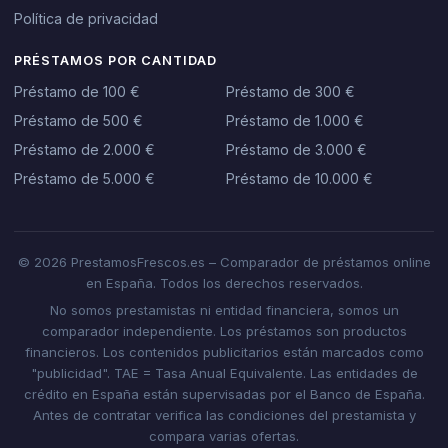
Política de privacidad
PRÉSTAMOS POR CANTIDAD
Préstamo de 100 €
Préstamo de 300 €
Préstamo de 500 €
Préstamo de 1.000 €
Préstamo de 2.000 €
Préstamo de 3.000 €
Préstamo de 5.000 €
Préstamo de 10.000 €
© 2026 PrestamosFrescos.es – Comparador de préstamos online
en España. Todos los derechos reservados.
No somos prestamistas ni entidad financiera, somos un
comparador independiente. Los préstamos son productos
financieros. Los contenidos publicitarios están marcados como
"publicidad". TAE = Tasa Anual Equivalente. Las entidades de
crédito en España están supervisadas por el Banco de España.
Antes de contratar verifica las condiciones del prestamista y
compara varias ofertas.