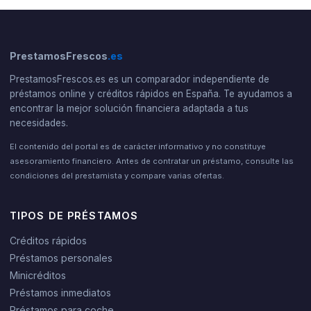
PrestamosFrescos
.es
PrestamosFrescos.es es un comparador independiente de
préstamos online y créditos rápidos en España. Te ayudamos a
encontrar la mejor solución financiera adaptada a tus
necesidades.
El contenido del portal es de carácter informativo y no constituye
asesoramiento financiero. Antes de contratar un préstamo, consulte las
condiciones del prestamista y compare varias ofertas.
TIPOS DE PRÉSTAMOS
Créditos rápidos
Préstamos personales
Minicréditos
Préstamos inmediatos
Préstamos para coche