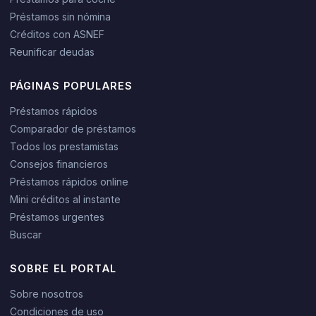
Préstamos sin nómina
Créditos con ASNEF
Reunificar deudas
PÁGINAS POPULARES
Préstamos rápidos
Comparador de préstamos
Todos los prestamistas
Consejos financieros
Préstamos rápidos online
Mini créditos al instante
Préstamos urgentes
Buscar
SOBRE EL PORTAL
Sobre nosotros
Condiciones de uso