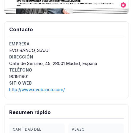
Contacto
EMPRESA
EVO BANCO, S.A.U.
DIRECCIÓN
Calle de Serrano, 45, 28001 Madrid, España
TELÉFONO
901911901
SITIO WEB
http://www.evobanco.com/
Resumen rápido
CANTIDAD DEL
PLAZO