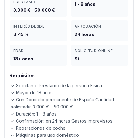
PRÉSTAMO
1 - 8 años
3.000 € – 50.000 €
INTERÉS DESDE
APROBACIÓN
8,45 %
24 horas
EDAD
SOLICITUD ONLINE
18+ años
Sí
Requisitos
✓ Solicitante Préstamo de la persona Física
✓ Mayor de 18 años
✓ Con Domicilio permanente de España Cantidad
solicitada: 3 000 € – 50 000 €
✓ Duración: 1 – 8 años
✓ Confirmación: en 24 horas Gastos imprevistos
✓ Reparaciones de coche
✓ Máquinas para uso doméstico