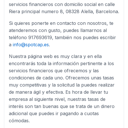
servicios financieros con domicilio social en calle
Riera principal numero 8, 08328 Alella, Barcelona.
Si quieres ponerte en contacto con nosotros, te
atenderemos con gusto, puedes llamarnos al
teléfono 917693619, también nos puedes escribir
a
info@spotcap.es
.
Nuestra página web es muy clara y en ella
encontrarás toda la información pertinente a los
servicios financieros que ofrecemos y las
condiciones de cada uno. Ofrecemos unas tasas
muy competitivas y la solicitud la puedes realizar
de manera ágil y efectiva. Es hora de llevar tu
empresa al siguiente nivel, nuestras tasas de
interés son tan buenas que se trata de un dinero
adicional que puedes ir pagando a cuotas
cómodas.