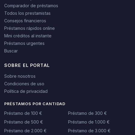
Comparador de préstamos
Todos los prestamistas
Consejos financieros
Préstamos rápidos online
Mini créditos al instante
Préstamos urgentes
Buscar
SOBRE EL PORTAL
Sobre nosotros
Condiciones de uso
Política de privacidad
PRÉSTAMOS POR CANTIDAD
Préstamo de 100 €
Préstamo de 300 €
Préstamo de 500 €
Préstamo de 1.000 €
Préstamo de 2.000 €
Préstamo de 3.000 €