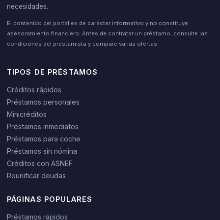
necesidades.
El contenido del portal es de carácter informativo y no constituye
asesoramiento financiero. Antes de contratar un préstamo, consulte las
condiciones del prestamista y compare varias ofertas.
TIPOS DE PRÉSTAMOS
Créditos rápidos
Préstamos personales
Minicréditos
Préstamos inmediatos
Préstamos para coche
Préstamos sin nómina
Créditos con ASNEF
Reunificar deudas
PÁGINAS POPULARES
Préstamos rápidos