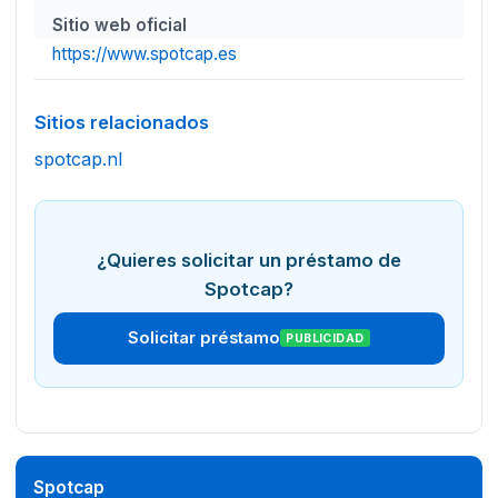
Sitio web oficial
https://www.spotcap.es
Sitios relacionados
spotcap.nl
¿Quieres solicitar un préstamo de
Spotcap?
Solicitar préstamo
PUBLICIDAD
Spotcap