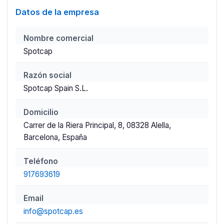
Datos de la empresa
Nombre comercial
Spotcap
Razón social
Spotcap Spain S.L.
Domicilio
Carrer de la Riera Principal, 8, 08328 Alella,
Barcelona, España
Teléfono
917693619
Email
info@spotcap.es