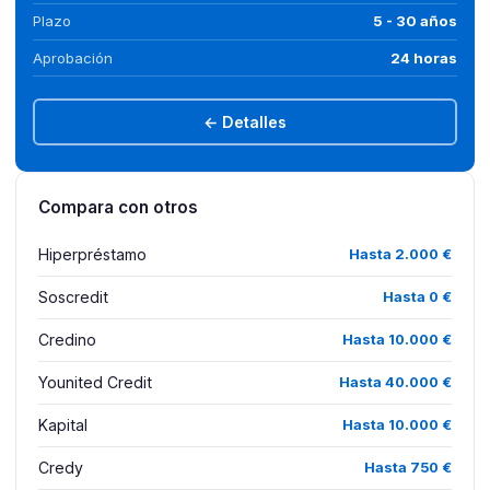
Plazo
5 - 30 años
Aprobación
24 horas
← Detalles
Compara con otros
Hiperpréstamo
Hasta 2.000 €
Soscredit
Hasta 0 €
Credino
Hasta 10.000 €
Younited Credit
Hasta 40.000 €
Kapital
Hasta 10.000 €
Credy
Hasta 750 €