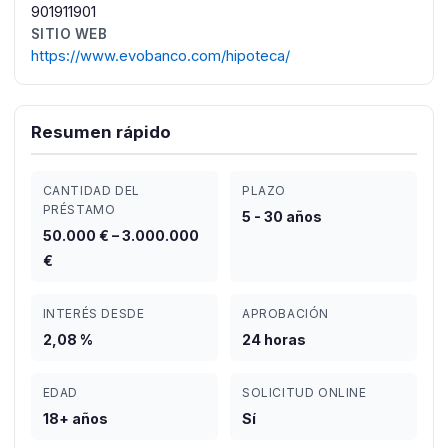
901911901
SITIO WEB
https://www.evobanco.com/hipoteca/
Resumen rápido
CANTIDAD DEL
PLAZO
PRÉSTAMO
5 - 30 años
50.000 € – 3.000.000
€
INTERÉS DESDE
APROBACIÓN
2,08 %
24 horas
EDAD
SOLICITUD ONLINE
18+ años
Sí