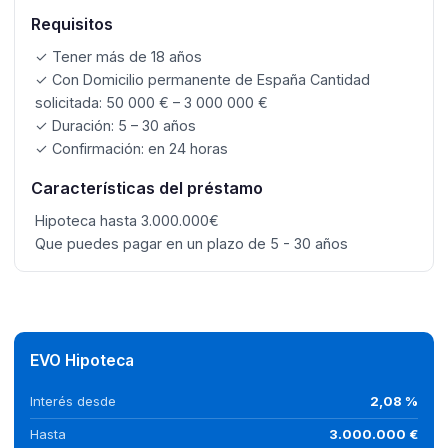
Requisitos
✓ Tener más de 18 años
✓ Con Domicilio permanente de España Cantidad
solicitada: 50 000 € – 3 000 000 €
✓ Duración: 5 – 30 años
✓ Confirmación: en 24 horas
Características del préstamo
Hipoteca hasta 3.000.000€
Que puedes pagar en un plazo de 5 - 30 años
EVO Hipoteca
Interés desde
2,08 %
Hasta
3.000.000 €