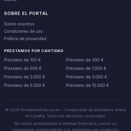
SOBRE EL PORTAL
Sobre nosotros
Condiciones de uso
Política de privacidad
PRÉSTAMOS POR CANTIDAD
Préstamo de 100 €
Préstamo de 300 €
Préstamo de 500 €
Préstamo de 1.000 €
Préstamo de 2.000 €
Préstamo de 3.000 €
Préstamo de 5.000 €
Préstamo de 10.000 €
© 2026 PrestamosFrescos.es – Comparador de préstamos online
en España. Todos los derechos reservados.
No somos prestamistas ni entidad financiera, somos un
comparador independiente. Los préstamos son productos