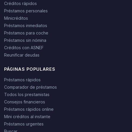
Créditos rápidos
Préstamos personales
Minicréditos
Préstamos inmediatos
Préstamos para coche
Préstamos sin nómina
Créditos con ASNEF
Reunificar deudas
PÁGINAS POPULARES
Préstamos rápidos
Comparador de préstamos
Todos los prestamistas
Consejos financieros
Préstamos rápidos online
Mini créditos al instante
Préstamos urgentes
Buscar