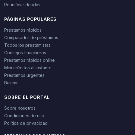
Reunificar deudas
PÁGINAS POPULARES
Préstamos rápidos
Comparador de préstamos
Todos los prestamistas
Consejos financieros
Préstamos rápidos online
Mini créditos al instante
Préstamos urgentes
Buscar
SOBRE EL PORTAL
Sobre nosotros
Condiciones de uso
Política de privacidad