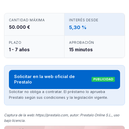
CANTIDAD MÁXIMA
INTERÉS DESDE
50.000 €
5,30 %
PLAZO
APROBACIÓN
1 - 7 años
15 minutos
Solicitar en la web oficial de
PUBLICIDAD
Prestalo
Solicitar no obliga a contratar. El préstamo lo aprueba
Prestalo según sus condiciones y la legislación vigente.
Captura de la web: https://prestalo.com, autor: Prestalo Online S.L., uso
bajo licencia.