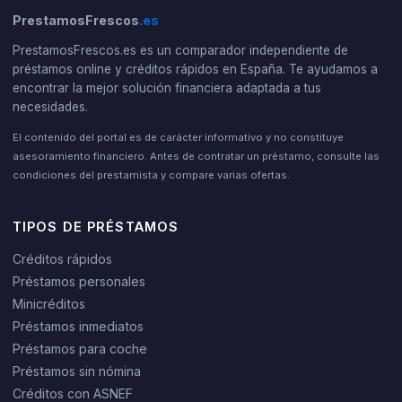
PrestamosFrescos
.es
PrestamosFrescos.es es un comparador independiente de
préstamos online y créditos rápidos en España. Te ayudamos a
encontrar la mejor solución financiera adaptada a tus
necesidades.
El contenido del portal es de carácter informativo y no constituye
asesoramiento financiero. Antes de contratar un préstamo, consulte las
condiciones del prestamista y compare varias ofertas.
TIPOS DE PRÉSTAMOS
Créditos rápidos
Préstamos personales
Minicréditos
Préstamos inmediatos
Préstamos para coche
Préstamos sin nómina
Créditos con ASNEF