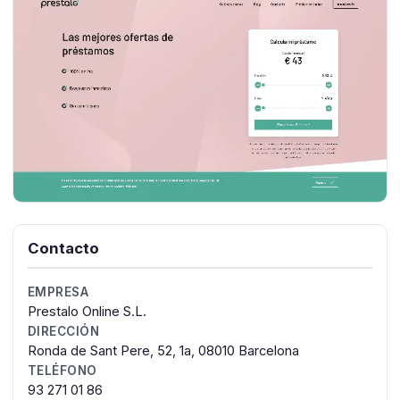
Contacto
EMPRESA
Prestalo Online S.L.
DIRECCIÓN
Ronda de Sant Pere, 52, 1a, 08010 Barcelona
TELÉFONO
93 271 01 86