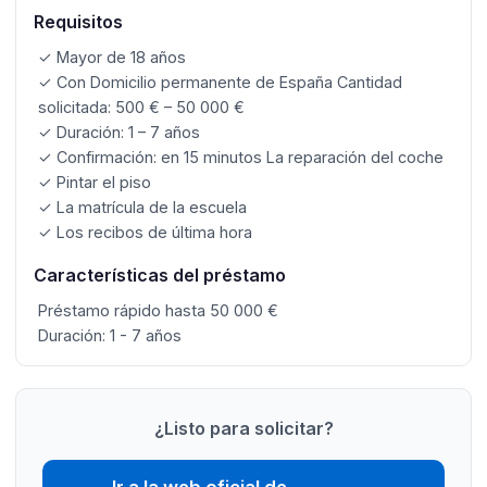
Requisitos
✓ Mayor de 18 años
✓ Con Domicilio permanente de España Cantidad
solicitada: 500 € – 50 000 €
✓ Duración: 1 – 7 años
✓ Confirmación: en 15 minutos La reparación del coche
✓ Pintar el piso
✓ La matrícula de la escuela
✓ Los recibos de última hora
Características del préstamo
Préstamo rápido hasta 50 000 €
Duración: 1 - 7 años
¿Listo para solicitar?