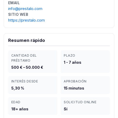
EMAIL
info@prestalo.com
SITIO WEB
https://prestalo.com
Resumen rápido
CANTIDAD DEL
PLAZO
PRÉSTAMO
1 - 7 años
500 € – 50.000 €
INTERÉS DESDE
APROBACIÓN
5,30 %
15 minutos
EDAD
SOLICITUD ONLINE
18+ años
Sí