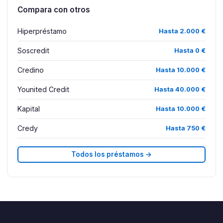
Compara con otros
Hiperpréstamo
Hasta 2.000 €
Soscredit
Hasta 0 €
Credino
Hasta 10.000 €
Younited Credit
Hasta 40.000 €
Kapital
Hasta 10.000 €
Credy
Hasta 750 €
Todos los préstamos →