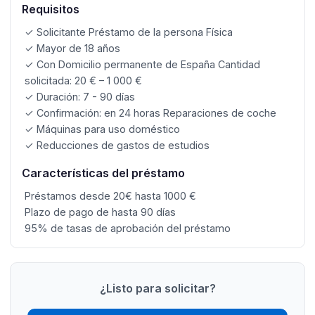
Requisitos
✓ Solicitante Préstamo de la persona Física
✓ Mayor de 18 años
✓ Con Domicilio permanente de España Cantidad
solicitada: 20 € – 1 000 €
✓ Duración: 7 - 90 días
✓ Confirmación: en 24 horas Reparaciones de coche
✓ Máquinas para uso doméstico
✓ Reducciones de gastos de estudios
Características del préstamo
Préstamos desde 20€ hasta 1000 €
Plazo de pago de hasta 90 días
95% de tasas de aprobación del préstamo
¿Listo para solicitar?