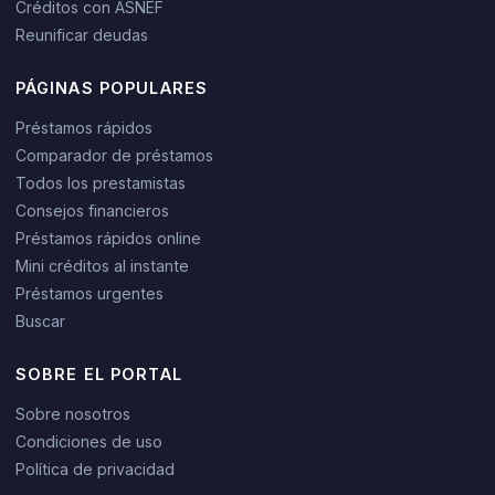
Créditos con ASNEF
Reunificar deudas
PÁGINAS POPULARES
Préstamos rápidos
Comparador de préstamos
Todos los prestamistas
Consejos financieros
Préstamos rápidos online
Mini créditos al instante
Préstamos urgentes
Buscar
SOBRE EL PORTAL
Sobre nosotros
Condiciones de uso
Política de privacidad