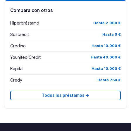
Compara con otros
Hiperpréstamo
Hasta 2.000 €
Soscredit
Hasta 0 €
Credino
Hasta 10.000 €
Younited Credit
Hasta 40.000 €
Kapital
Hasta 10.000 €
Credy
Hasta 750 €
Todos los préstamos →