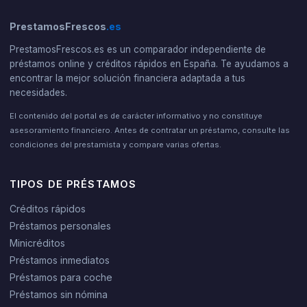
PrestamosFrescos
.es
PrestamosFrescos.es es un comparador independiente de
préstamos online y créditos rápidos en España. Te ayudamos a
encontrar la mejor solución financiera adaptada a tus
necesidades.
El contenido del portal es de carácter informativo y no constituye
asesoramiento financiero. Antes de contratar un préstamo, consulte las
condiciones del prestamista y compare varias ofertas.
TIPOS DE PRÉSTAMOS
Créditos rápidos
Préstamos personales
Minicréditos
Préstamos inmediatos
Préstamos para coche
Préstamos sin nómina