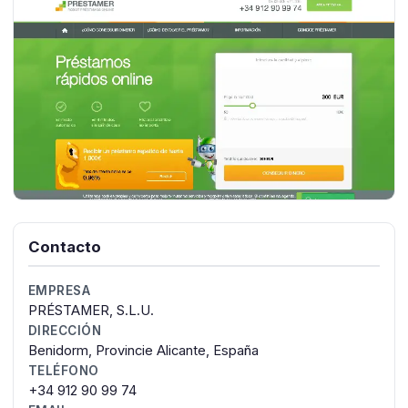
Contacto
EMPRESA
PRÉSTAMER, S.L.U.
DIRECCIÓN
Benidorm, Provincie Alicante, España
TELÉFONO
+34 912 90 99 74