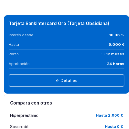
Tarjeta Bankintercard Oro (Tarjeta Obsidiana)
Interés desde
18,36 %
Hasta
5.000 €
Plazo
1 - 12 meses
Aprobación
24 horas
← Detalles
Compara con otros
Hiperpréstamo
Hasta 2.000 €
Soscredit
Hasta 0 €