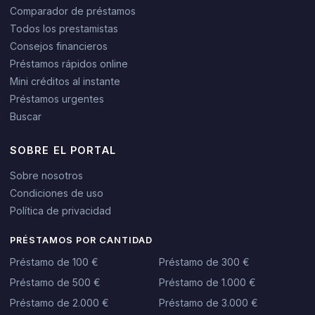
Comparador de préstamos
Todos los prestamistas
Consejos financieros
Préstamos rápidos online
Mini créditos al instante
Préstamos urgentes
Buscar
SOBRE EL PORTAL
Sobre nosotros
Condiciones de uso
Política de privacidad
PRÉSTAMOS POR CANTIDAD
Préstamo de 100 €
Préstamo de 300 €
Préstamo de 500 €
Préstamo de 1.000 €
Préstamo de 2.000 €
Préstamo de 3.000 €