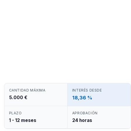
CANTIDAD MÁXIMA
INTERÉS DESDE
5.000 €
18,36 %
PLAZO
APROBACIÓN
1 - 12 meses
24 horas