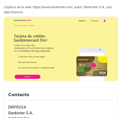
Captura de la web: https://www.bankinter.com, autor: Bankinter S.A., uso
bajo licencia.
Contacto
EMPRESA
Bankinter S.A.