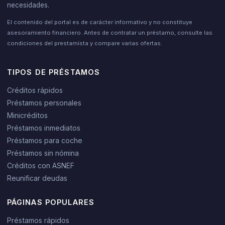
necesidades.
El contenido del portal es de carácter informativo y no constituye
asesoramiento financiero. Antes de contratar un préstamo, consulte las
condiciones del prestamista y compare varias ofertas.
TIPOS DE PRÉSTAMOS
Créditos rápidos
Préstamos personales
Minicréditos
Préstamos inmediatos
Préstamos para coche
Préstamos sin nómina
Créditos con ASNEF
Reunificar deudas
PÁGINAS POPULARES
Préstamos rápidos