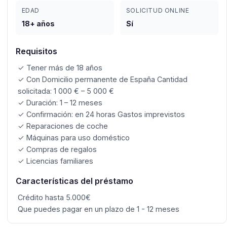
EDAD
SOLICITUD ONLINE
18+ años
Sí
Requisitos
✓ Tener más de 18 años
✓ Con Domicilio permanente de España Cantidad
solicitada: 1 000 € – 5 000 €
✓ Duración: 1 – 12 meses
✓ Confirmación: en 24 horas Gastos imprevistos
✓ Reparaciones de coche
✓ Máquinas para uso doméstico
✓ Compras de regalos
✓ Licencias familiares
Características del préstamo
Crédito hasta 5.000€
Que puedes pagar en un plazo de 1 - 12 meses