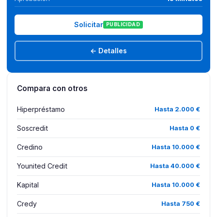
Solicitar
PUBLICIDAD
← Detalles
Compara con otros
Hiperpréstamo
Hasta 2.000 €
Soscredit
Hasta 0 €
Credino
Hasta 10.000 €
Younited Credit
Hasta 40.000 €
Kapital
Hasta 10.000 €
Credy
Hasta 750 €