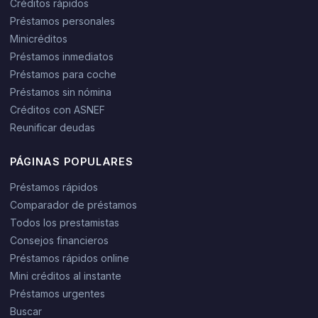
Créditos rápidos
Préstamos personales
Minicréditos
Préstamos inmediatos
Préstamos para coche
Préstamos sin nómina
Créditos con ASNEF
Reunificar deudas
PÁGINAS POPULARES
Préstamos rápidos
Comparador de préstamos
Todos los prestamistas
Consejos financieros
Préstamos rápidos online
Mini créditos al instante
Préstamos urgentes
Buscar