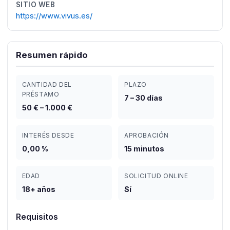
SITIO WEB
https://www.vivus.es/
Resumen rápido
CANTIDAD DEL
PLAZO
PRÉSTAMO
7 – 30 días
50 € – 1.000 €
INTERÉS DESDE
APROBACIÓN
0,00 %
15 minutos
EDAD
SOLICITUD ONLINE
18+ años
Sí
Requisitos