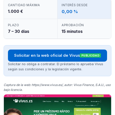
CANTIDAD MÁXIMA
INTERÉS DESDE
1.000 €
0,00 %
PLAZO
APROBACIÓN
7 – 30 días
15 minutos
Solicitar en la web oficial de Vivus
PUBLICIDAD
Solicitar no obliga a contratar. El préstamo lo aprueba Vivus
según sus condiciones y la legislación vigente.
Captura de la web: https://www.vivus.es/, autor: Vivus Finance, S.A.U., uso
bajo licencia.