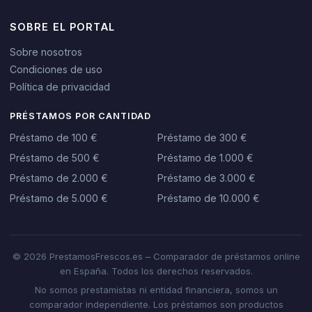
SOBRE EL PORTAL
Sobre nosotros
Condiciones de uso
Política de privacidad
PRÉSTAMOS POR CANTIDAD
Préstamo de 100 €
Préstamo de 300 €
Préstamo de 500 €
Préstamo de 1.000 €
Préstamo de 2.000 €
Préstamo de 3.000 €
Préstamo de 5.000 €
Préstamo de 10.000 €
© 2026 PrestamosFrescos.es – Comparador de préstamos online
en España. Todos los derechos reservados.
No somos prestamistas ni entidad financiera, somos un
comparador independiente. Los préstamos son productos