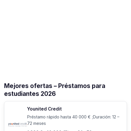
Mejores ofertas – Préstamos para
estudiantes 2026
Younited Credit
Préstamo rápido hasta 40 000 € ;Duración: 12 –
72 meses