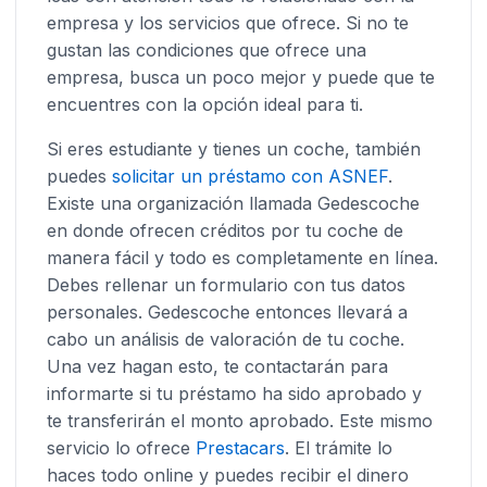
empresa y los servicios que ofrece. Si no te
gustan las condiciones que ofrece una
empresa, busca un poco mejor y puede que te
encuentres con la opción ideal para ti.
Si eres estudiante y tienes un coche, también
puedes
solicitar un préstamo con ASNEF
.
Existe una organización llamada Gedescoche
en donde ofrecen créditos por tu coche de
manera fácil y todo es completamente en línea.
Debes rellenar un formulario con tus datos
personales. Gedescoche entonces llevará a
cabo un análisis de valoración de tu coche.
Una vez hagan esto, te contactarán para
informarte si tu préstamo ha sido aprobado y
te transferirán el monto aprobado. Este mismo
servicio lo ofrece
Prestacars
. El trámite lo
haces todo online y puedes recibir el dinero