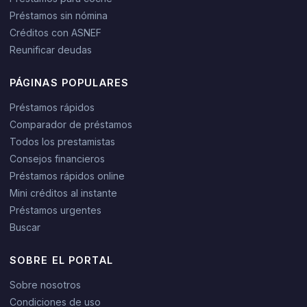
Préstamos sin nómina
Créditos con ASNEF
Reunificar deudas
PÁGINAS POPULARES
Préstamos rápidos
Comparador de préstamos
Todos los prestamistas
Consejos financieros
Préstamos rápidos online
Mini créditos al instante
Préstamos urgentes
Buscar
SOBRE EL PORTAL
Sobre nosotros
Condiciones de uso