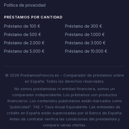
Política de privacidad
PRÉSTAMOS POR CANTIDAD
Préstamo de 100 €
Préstamo de 300 €
Préstamo de 500 €
Préstamo de 1.000 €
Préstamo de 2.000 €
Préstamo de 3.000 €
Préstamo de 5.000 €
Préstamo de 10.000 €
© 2026 PrestamosFrescos.es – Comparador de préstamos online
en España. Todos los derechos reservados.
No somos prestamistas ni entidad financiera, somos un
comparador independiente. Los préstamos son productos
financieros. Los contenidos publicitarios están marcados como
"publicidad". TAE = Tasa Anual Equivalente. Las entidades de
crédito en España están supervisadas por el Banco de España.
Antes de contratar verifica las condiciones del prestamista y
compara varias ofertas.