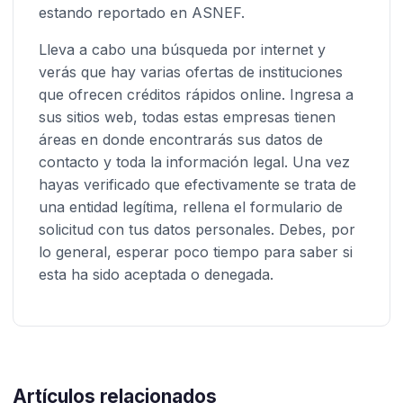
estando reportado en ASNEF.
Lleva a cabo una búsqueda por internet y
verás que hay varias ofertas de instituciones
que ofrecen créditos rápidos online. Ingresa a
sus sitios web, todas estas empresas tienen
áreas en donde encontrarás sus datos de
contacto y toda la información legal. Una vez
hayas verificado que efectivamente se trata de
una entidad legítima, rellena el formulario de
solicitud con tus datos personales. Debes, por
lo general, esperar poco tiempo para saber si
esta ha sido aceptada o denegada.
Artículos relacionados