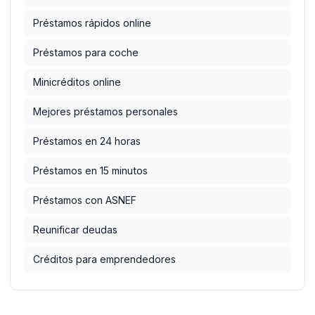
Préstamos rápidos online
Préstamos para coche
Minicréditos online
Mejores préstamos personales
Préstamos en 24 horas
Préstamos en 15 minutos
Préstamos con ASNEF
Reunificar deudas
Créditos para emprendedores