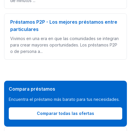
de minutos ...
Préstamos P2P - Los mejores préstamos entre
particulares
Vivimos en una era en que las comunidades se integran
para crear mayores oportunidades. Los préstamos P2P
o de persona a...
Compara préstamos
Encuentra el préstamo más barato para tus necesidades.
Comparar todas las ofertas