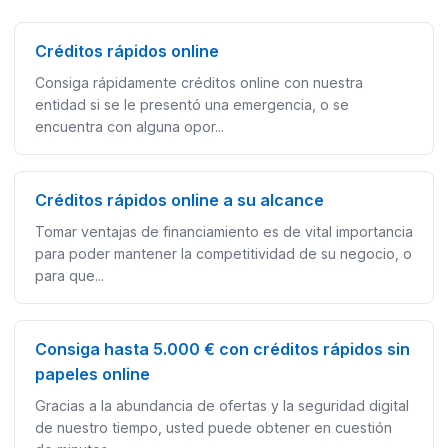
Créditos rápidos online
Consiga rápidamente créditos online con nuestra
entidad si se le presentó una emergencia, o se
encuentra con alguna opor...
Créditos rápidos online a su alcance
Tomar ventajas de financiamiento es de vital importancia
para poder mantener la competitividad de su negocio, o
para que...
Consiga hasta 5.000 € con créditos rápidos sin
papeles online
Gracias a la abundancia de ofertas y la seguridad digital
de nuestro tiempo, usted puede obtener en cuestión