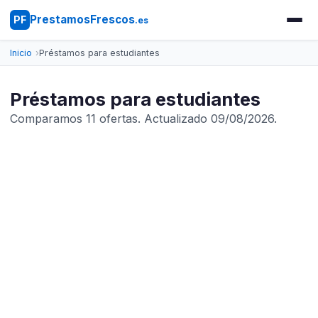
PrestamosFrescos
PF
.es
Inicio
Préstamos para estudiantes
Préstamos para estudiantes
Comparamos 11 ofertas. Actualizado 09/08/2026.