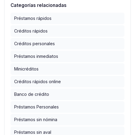
Categorías relacionadas
Préstamos rápidos
Créditos rápidos
Créditos personales
Préstamos inmediatos
Minicréditos
Créditos rápidos online
Banco de crédito
Préstamos Personales
Préstamos sin nómina
Préstamos sin aval