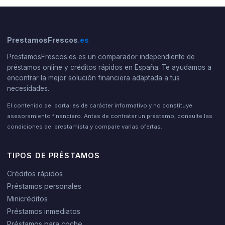
PrestamosFrescos
.es
PrestamosFrescos.es es un comparador independiente de
préstamos online y créditos rápidos en España. Te ayudamos a
encontrar la mejor solución financiera adaptada a tus
necesidades.
El contenido del portal es de carácter informativo y no constituye
asesoramiento financiero. Antes de contratar un préstamo, consulte las
condiciones del prestamista y compare varias ofertas.
TIPOS DE PRÉSTAMOS
Créditos rápidos
Préstamos personales
Minicréditos
Préstamos inmediatos
Préstamos para coche