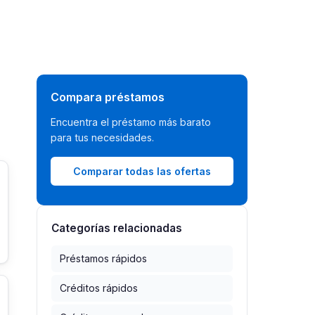
Compara préstamos
Encuentra el préstamo más barato
para tus necesidades.
Comparar todas las ofertas
Categorías relacionadas
Préstamos rápidos
Créditos rápidos