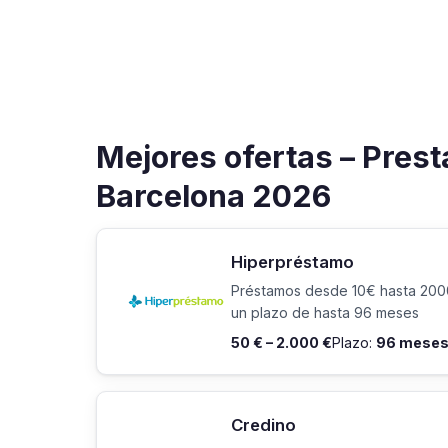
Mejores ofertas – Prest
Barcelona 2026
Hiperpréstamo
Préstamos desde 10€ hasta 20
un plazo de hasta 96 meses
50 € – 2.000 €
Plazo:
96 mese
Credino