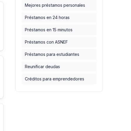
Mejores préstamos personales
Préstamos en 24 horas
Préstamos en 15 minutos
Préstamos con ASNEF
Préstamos para estudiantes
Reunificar deudas
Créditos para emprendedores