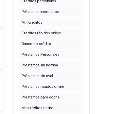
Créditos personales
Préstamos inmediatos
Minicréditos
Créditos rápidos online
Banco de crédito
Préstamos Personales
Préstamos sin nómina
Préstamos sin aval
Préstamos rápidos online
Préstamos para coche
Minicréditos online