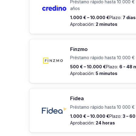
Préstamo rápido hasta 10 000 € ;
años
1.000 € – 10.000 €
Plazo:
7 días
Aprobación:
2 minutos
Finzmo
Préstamo rápido hasta 10 000 € 
500 € – 10.000 €
Plazo:
6 - 48
Aprobación:
5 minutos
Fidea
Préstamo rápido hasta 10 000 € 
1.000 € – 10.000 €
Plazo:
3 – 6
Aprobación:
24 horas