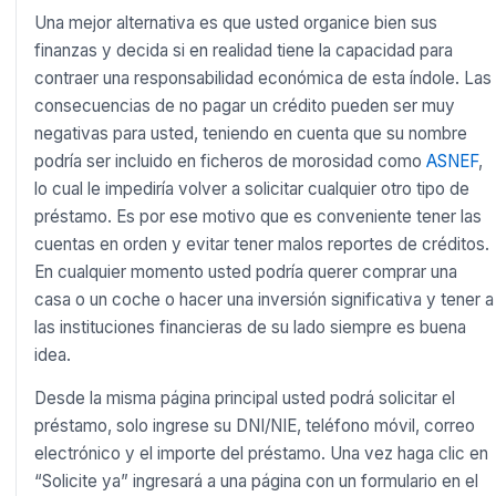
Una mejor alternativa es que usted organice bien sus
finanzas y decida si en realidad tiene la capacidad para
contraer una responsabilidad económica de esta índole. Las
consecuencias de no pagar un crédito pueden ser muy
negativas para usted, teniendo en cuenta que su nombre
podría ser incluido en ficheros de morosidad como
ASNEF
,
lo cual le impediría volver a solicitar cualquier otro tipo de
préstamo. Es por ese motivo que es conveniente tener las
cuentas en orden y evitar tener malos reportes de créditos.
En cualquier momento usted podría querer comprar una
casa o un coche o hacer una inversión significativa y tener a
las instituciones financieras de su lado siempre es buena
idea.
Desde la misma página principal usted podrá solicitar el
préstamo, solo ingrese su DNI/NIE, teléfono móvil, correo
electrónico y el importe del préstamo. Una vez haga clic en
“Solicite ya” ingresará a una página con un formulario en el