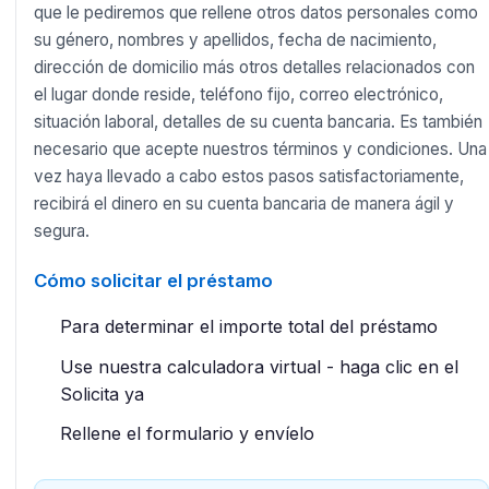
que le pediremos que rellene otros datos personales como
su género, nombres y apellidos, fecha de nacimiento,
dirección de domicilio más otros detalles relacionados con
el lugar donde reside, teléfono fijo, correo electrónico,
situación laboral, detalles de su cuenta bancaria. Es también
necesario que acepte nuestros términos y condiciones. Una
vez haya llevado a cabo estos pasos satisfactoriamente,
recibirá el dinero en su cuenta bancaria de manera ágil y
segura.
Cómo solicitar el préstamo
Para determinar el importe total del préstamo
Use nuestra calculadora virtual - haga clic en el
Solicita ya
Rellene el formulario y envíelo