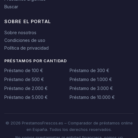
Buscar
SOBRE EL PORTAL
Sobre nosotros
Condiciones de uso
Política de privacidad
PRÉSTAMOS POR CANTIDAD
Préstamo de 100 €
Préstamo de 300 €
Préstamo de 500 €
Préstamo de 1.000 €
Préstamo de 2.000 €
Préstamo de 3.000 €
Préstamo de 5.000 €
Préstamo de 10.000 €
© 2026 PrestamosFrescos.es – Comparador de préstamos online
en España. Todos los derechos reservados.
No somos prestamistas ni entidad financiera, somos un