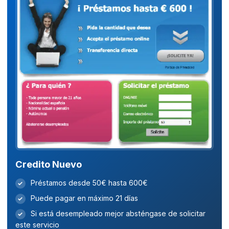
Credito Nuevo
Préstamos desde 50€ hasta 600€
✓
Puede pagar en máximo 21 días
✓
Si está desempleado mejor absténgase de solicitar
✓
este servicio