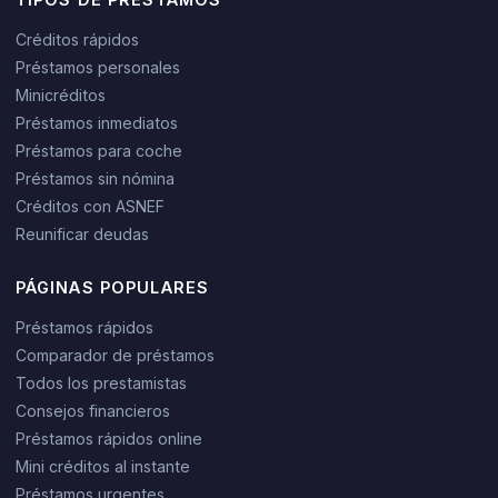
Créditos rápidos
Préstamos personales
Minicréditos
Préstamos inmediatos
Préstamos para coche
Préstamos sin nómina
Créditos con ASNEF
Reunificar deudas
PÁGINAS POPULARES
Préstamos rápidos
Comparador de préstamos
Todos los prestamistas
Consejos financieros
Préstamos rápidos online
Mini créditos al instante
Préstamos urgentes