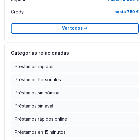
Credy
hasta 750 €
Ver todos →
Categorías relacionadas
Préstamos rápidos
Préstamos Personales
Préstamos sin nómina
Préstamos sin aval
Préstamos rápidos online
Préstamos en 15 minutos