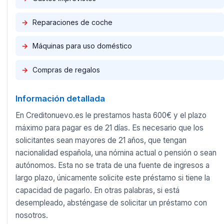
→
Reparaciones de coche
→
Máquinas para uso doméstico
→
Compras de regalos
Información detallada
En Creditonuevo.es le prestamos hasta 600€ y el plazo
máximo para pagar es de 21 días. Es necesario que los
solicitantes sean mayores de 21 años, que tengan
nacionalidad española, una nómina actual o pensión o sean
autónomos. Esta no se trata de una fuente de ingresos a
largo plazo, únicamente solicite este préstamo si tiene la
capacidad de pagarlo. En otras palabras, si está
desempleado, absténgase de solicitar un préstamo con
nosotros.