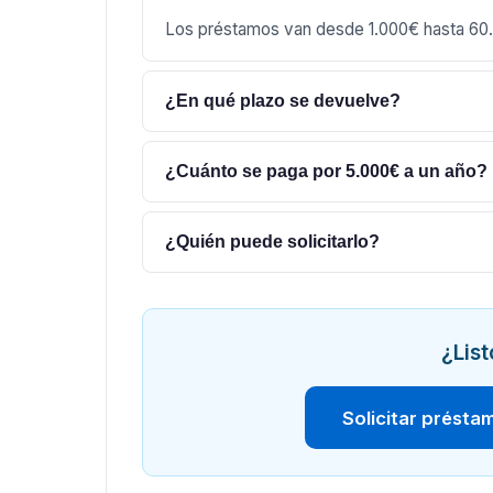
Los préstamos van desde 1.000€ hasta 60
¿En qué plazo se devuelve?
¿Cuánto se paga por 5.000€ a un año?
¿Quién puede solicitarlo?
¿List
Solicitar présta