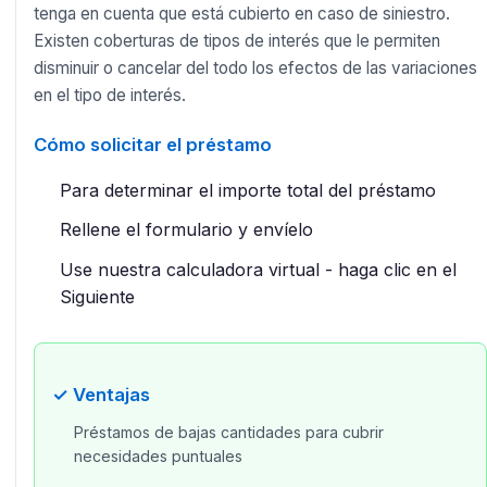
tenga en cuenta que está cubierto en caso de siniestro.
Existen coberturas de tipos de interés que le permiten
disminuir o cancelar del todo los efectos de las variaciones
en el tipo de interés.
Cómo solicitar el préstamo
Para determinar el importe total del préstamo
Rellene el formulario y envíelo
Use nuestra calculadora virtual - haga clic en el
Siguiente
✓ Ventajas
Préstamos de bajas cantidades para cubrir
necesidades puntuales