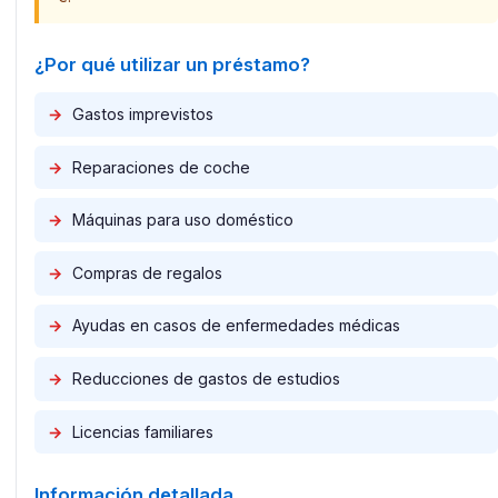
¿Por qué utilizar un préstamo?
→
Gastos imprevistos
→
Reparaciones de coche
→
Máquinas para uso doméstico
→
Compras de regalos
→
Ayudas en casos de enfermedades médicas
→
Reducciones de gastos de estudios
→
Licencias familiares
Información detallada