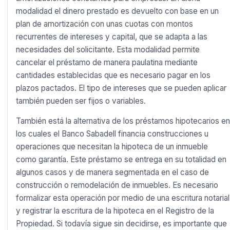
modalidad el dinero prestado es devuelto con base en un
plan de amortización con unas cuotas con montos
recurrentes de intereses y capital, que se adapta a las
necesidades del solicitante. Esta modalidad permite
cancelar el préstamo de manera paulatina mediante
cantidades establecidas que es necesario pagar en los
plazos pactados. El tipo de intereses que se pueden aplicar
también pueden ser fijos o variables.
También está la alternativa de los préstamos hipotecarios en
los cuales el Banco Sabadell financia construcciones u
operaciones que necesitan la hipoteca de un inmueble
como garantía. Este préstamo se entrega en su totalidad en
algunos casos y de manera segmentada en el caso de
construcción o remodelación de inmuebles. Es necesario
formalizar esta operación por medio de una escritura notarial
y registrar la escritura de la hipoteca en el Registro de la
Propiedad. Si todavía sigue sin decidirse, es importante que