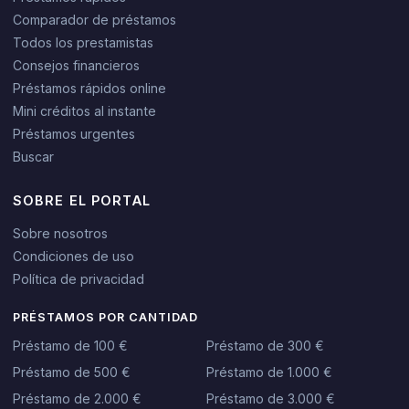
Comparador de préstamos
Todos los prestamistas
Consejos financieros
Préstamos rápidos online
Mini créditos al instante
Préstamos urgentes
Buscar
SOBRE EL PORTAL
Sobre nosotros
Condiciones de uso
Política de privacidad
PRÉSTAMOS POR CANTIDAD
Préstamo de 100 €
Préstamo de 300 €
Préstamo de 500 €
Préstamo de 1.000 €
Préstamo de 2.000 €
Préstamo de 3.000 €