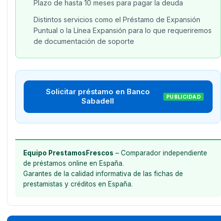
Plazo de hasta 10 meses para pagar la deuda
Distintos servicios como el Préstamo de Expansión
Puntual o la Línea Expansión para lo que requeriremos
de documentación de soporte
Solicitar préstamo en Banco
PUBLICIDAD
Sabadell
Equipo PrestamosFrescos
– Comparador independiente
de préstamos online en España.
Garantes de la calidad informativa de las fichas de
prestamistas y créditos en España.