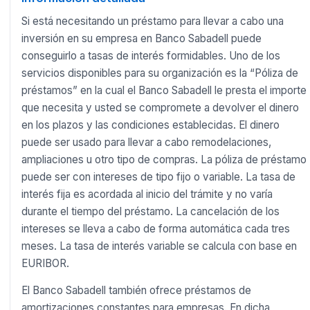
Si está necesitando un préstamo para llevar a cabo una
inversión en su empresa en Banco Sabadell puede
conseguirlo a tasas de interés formidables. Uno de los
servicios disponibles para su organización es la “Póliza de
préstamos” en la cual el Banco Sabadell le presta el importe
que necesita y usted se compromete a devolver el dinero
en los plazos y las condiciones establecidas. El dinero
puede ser usado para llevar a cabo remodelaciones,
ampliaciones u otro tipo de compras. La póliza de préstamo
puede ser con intereses de tipo fijo o variable. La tasa de
interés fija es acordada al inicio del trámite y no varía
durante el tiempo del préstamo. La cancelación de los
intereses se lleva a cabo de forma automática cada tres
meses. La tasa de interés variable se calcula con base en
EURIBOR.
El Banco Sabadell también ofrece préstamos de
amortizaciones constantes para empresas. En dicha