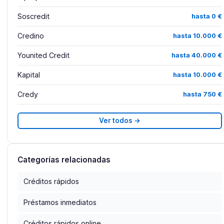
Soscredit
hasta 0 €
Credino
hasta 10.000 €
Younited Credit
hasta 40.000 €
Kapital
hasta 10.000 €
Credy
hasta 750 €
Ver todos →
Categorías relacionadas
Créditos rápidos
Préstamos inmediatos
Créditos rápidos online