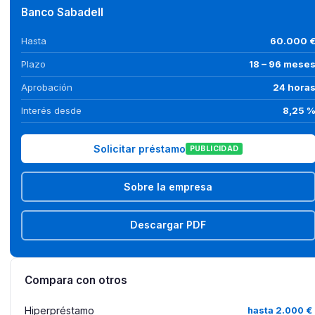
Banco Sabadell
Hasta
60.000 
Plazo
18 – 96 mese
Aprobación
24 hora
Interés desde
8,25 
Solicitar préstamo
PUBLICIDAD
Sobre la empresa
Descargar PDF
Compara con otros
Hiperpréstamo
hasta 2.000 €