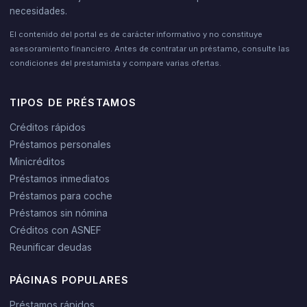
necesidades.
El contenido del portal es de carácter informativo y no constituye
asesoramiento financiero. Antes de contratar un préstamo, consulte las
condiciones del prestamista y compare varias ofertas.
TIPOS DE PRÉSTAMOS
Créditos rápidos
Préstamos personales
Minicréditos
Préstamos inmediatos
Préstamos para coche
Préstamos sin nómina
Créditos con ASNEF
Reunificar deudas
PÁGINAS POPULARES
Préstamos rápidos