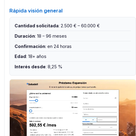
Rápida visión general
Cantidad solicitada
: 2.500 € – 60.000 €
Duración
: 18 – 96 meses
Confirmación
: en 24 horas
Edad
: 18+ años
Interés desde
: 8,25 %