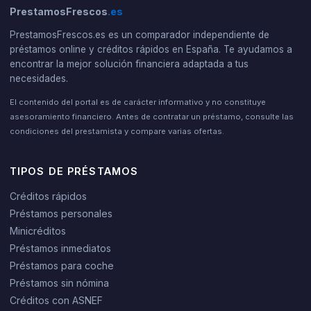
PrestamosFrescos
.es
PrestamosFrescos.es es un comparador independiente de
préstamos online y créditos rápidos en España. Te ayudamos a
encontrar la mejor solución financiera adaptada a tus
necesidades.
El contenido del portal es de carácter informativo y no constituye
asesoramiento financiero. Antes de contratar un préstamo, consulte las
condiciones del prestamista y compare varias ofertas.
TIPOS DE PRÉSTAMOS
Créditos rápidos
Préstamos personales
Minicréditos
Préstamos inmediatos
Préstamos para coche
Préstamos sin nómina
Créditos con ASNEF