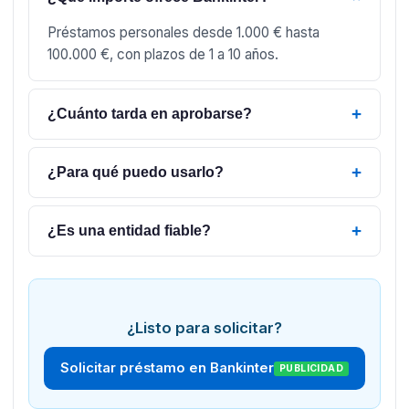
Préstamos personales desde 1.000 € hasta
100.000 €, con plazos de 1 a 10 años.
+
¿Cuánto tarda en aprobarse?
+
¿Para qué puedo usarlo?
+
¿Es una entidad fiable?
¿Listo para solicitar?
Solicitar préstamo en Bankinter
PUBLICIDAD