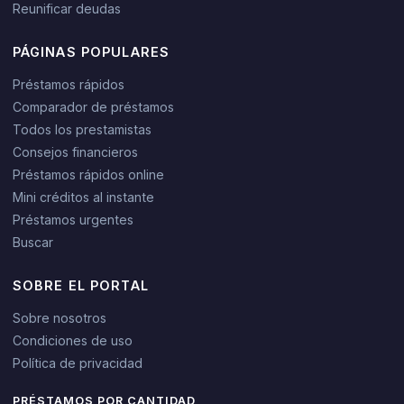
Reunificar deudas
PÁGINAS POPULARES
Préstamos rápidos
Comparador de préstamos
Todos los prestamistas
Consejos financieros
Préstamos rápidos online
Mini créditos al instante
Préstamos urgentes
Buscar
SOBRE EL PORTAL
Sobre nosotros
Condiciones de uso
Política de privacidad
PRÉSTAMOS POR CANTIDAD