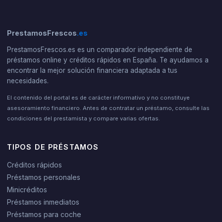
PrestamosFrescos
.es
PrestamosFrescos.es es un comparador independiente de
préstamos online y créditos rápidos en España. Te ayudamos a
encontrar la mejor solución financiera adaptada a tus
necesidades.
El contenido del portal es de carácter informativo y no constituye
asesoramiento financiero. Antes de contratar un préstamo, consulte las
condiciones del prestamista y compare varias ofertas.
TIPOS DE PRÉSTAMOS
Créditos rápidos
Préstamos personales
Minicréditos
Préstamos inmediatos
Préstamos para coche