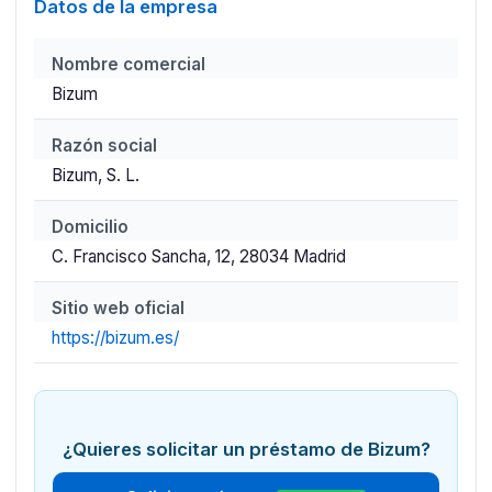
Datos de la empresa
Nombre comercial
Bizum
Razón social
Bizum, S. L.
Domicilio
C. Francisco Sancha, 12, 28034 Madrid
Sitio web oficial
https://bizum.es/
¿Quieres solicitar un préstamo de Bizum?