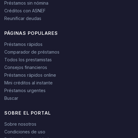
Préstamos sin nómina
Créditos con ASNEF
Reunificar deudas
PÁGINAS POPULARES
Préstamos rápidos
Comparador de préstamos
Todos los prestamistas
Consejos financieros
Préstamos rápidos online
Mini créditos al instante
Préstamos urgentes
Buscar
SOBRE EL PORTAL
Sobre nosotros
Condiciones de uso