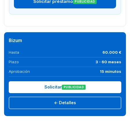
Solicitar préstamo
PUBLICIDAD
Bizum
Hasta
60.000 €
Plazo
3 - 60 meses
Aprobación
15 minutos
Solicitar
PUBLICIDAD
← Detalles