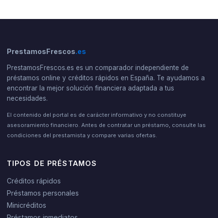
PrestamosFrescos
.es
PrestamosFrescos.es es un comparador independiente de
préstamos online y créditos rápidos en España. Te ayudamos a
encontrar la mejor solución financiera adaptada a tus
necesidades.
El contenido del portal es de carácter informativo y no constituye
asesoramiento financiero. Antes de contratar un préstamo, consulte las
condiciones del prestamista y compare varias ofertas.
TIPOS DE PRÉSTAMOS
Créditos rápidos
Préstamos personales
Minicréditos
Préstamos inmediatos