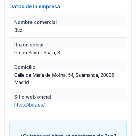
Datos de la empresa
Nombre comercial
Buz
Razón social
Grupo Payroll Spain, S.L.
Domicilio
Calle de María de Molina, 54, Salamanca, 28006
Madrid
Sitio web oficial
https://buz.es/