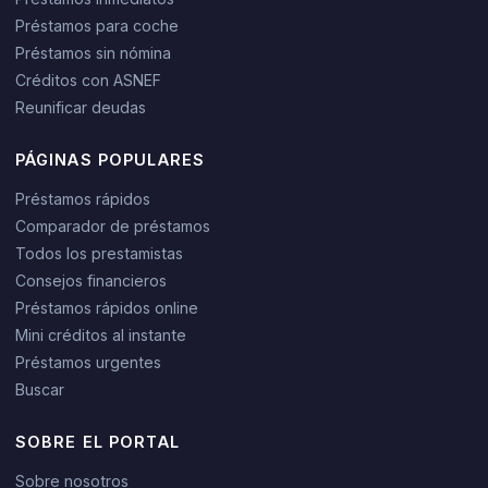
Préstamos para coche
Préstamos sin nómina
Créditos con ASNEF
Reunificar deudas
PÁGINAS POPULARES
Préstamos rápidos
Comparador de préstamos
Todos los prestamistas
Consejos financieros
Préstamos rápidos online
Mini créditos al instante
Préstamos urgentes
Buscar
SOBRE EL PORTAL
Sobre nosotros