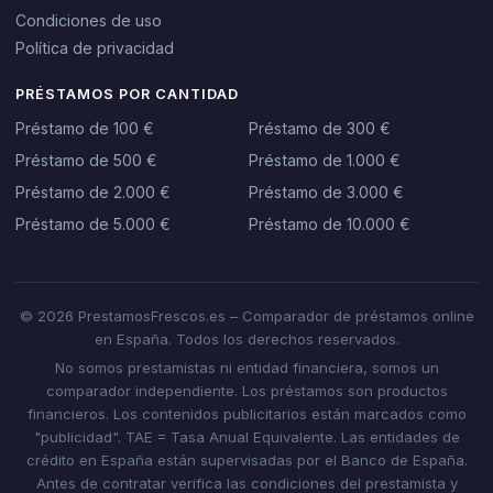
Condiciones de uso
Política de privacidad
PRÉSTAMOS POR CANTIDAD
Préstamo de 100 €
Préstamo de 300 €
Préstamo de 500 €
Préstamo de 1.000 €
Préstamo de 2.000 €
Préstamo de 3.000 €
Préstamo de 5.000 €
Préstamo de 10.000 €
© 2026 PrestamosFrescos.es – Comparador de préstamos online
en España. Todos los derechos reservados.
No somos prestamistas ni entidad financiera, somos un
comparador independiente. Los préstamos son productos
financieros. Los contenidos publicitarios están marcados como
"publicidad". TAE = Tasa Anual Equivalente. Las entidades de
crédito en España están supervisadas por el Banco de España.
Antes de contratar verifica las condiciones del prestamista y