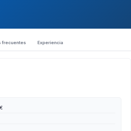
 frecuentes
Experiencia
 €