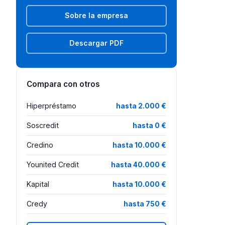
Sobre la empresa
Descargar PDF
Compara con otros
Hiperpréstamo
hasta 2.000 €
Soscredit
hasta 0 €
Credino
hasta 10.000 €
Younited Credit
hasta 40.000 €
Kapital
hasta 10.000 €
Credy
hasta 750 €