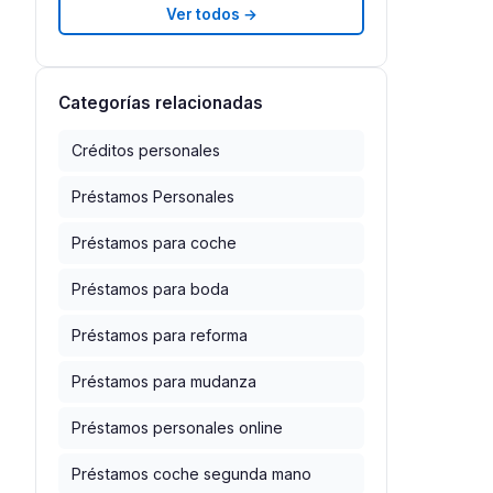
Ver todos →
Categorías relacionadas
Créditos personales
Préstamos Personales
Préstamos para coche
Préstamos para boda
Préstamos para reforma
Préstamos para mudanza
Préstamos personales online
Préstamos coche segunda mano