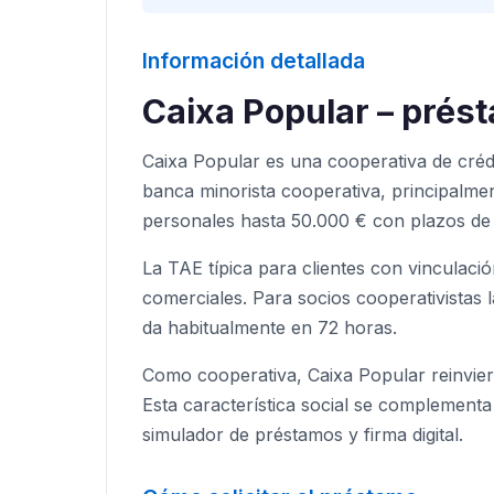
Información detallada
Caixa Popular – prés
Caixa Popular es una cooperativa de crédi
banca minorista cooperativa, principalm
personales hasta 50.000 € con plazos de
La TAE típica para clientes con vinculac
comerciales. Para socios cooperativistas 
da habitualmente en 72 horas.
Como cooperativa, Caixa Popular reinviert
Esta característica social se complement
simulador de préstamos y firma digital.