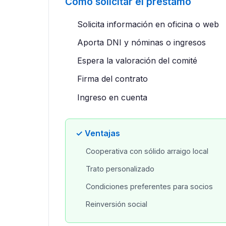
Cómo solicitar el préstamo
Solicita información en oficina o web
Aporta DNI y nóminas o ingresos
Espera la valoración del comité
Firma del contrato
Ingreso en cuenta
✓ Ventajas
Cooperativa con sólido arraigo local
Trato personalizado
Condiciones preferentes para socios
Reinversión social