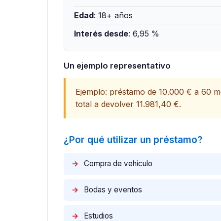
Edad
: 18+ años
Interés desde
: 6,95 %
Un ejemplo representativo
Ejemplo: préstamo de 10.000 € a 60 
total a devolver 11.981,40 €.
¿Por qué utilizar un préstamo?
→
Compra de vehículo
→
Bodas y eventos
→
Estudios