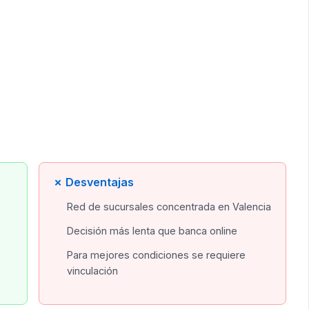
✗ Desventajas
Red de sucursales concentrada en Valencia
Decisión más lenta que banca online
Para mejores condiciones se requiere
vinculación