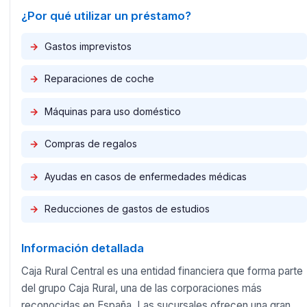
¿Por qué utilizar un préstamo?
→
Gastos imprevistos
→
Reparaciones de coche
→
Máquinas para uso doméstico
→
Compras de regalos
→
Ayudas en casos de enfermedades médicas
→
Reducciones de gastos de estudios
Información detallada
Caja Rural Central es una entidad financiera que forma parte
del grupo Caja Rural, una de las corporaciones más
reconocidas en España. Las sucursales ofrecen una gran