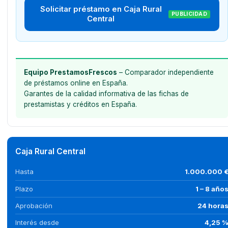
Solicitar préstamo en Caja Rural
PUBLICIDAD
Central
Equipo PrestamosFrescos
– Comparador independiente
de préstamos online en España.
Garantes de la calidad informativa de las fichas de
prestamistas y créditos en España.
Caja Rural Central
Hasta
1.000.000 
Plazo
1 – 8 año
Aprobación
24 hora
Interés desde
4,25 