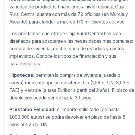
variedad de productos financieros a nivel regional, Caja
Rural Central cuenta con más de 70 oficinas (en Murcia y
Alicante) para atender a más de 170 mil clientes activos.
Los préstamos que ofrece Caja Rural Central han sido
diseñados para adaptarse a las necesidades más comunes:
compra de vivienda, coche, pago de estudios y gastos
imprevistos. Conoce los tipos de financiación y sus
características:
Hipotecas
: permiten la compra de vivienda (usada o
nueva) mediante opción de interés fijo (1,59% TIN, 3,03%
TAE) y variable (a tasa Euribor a partir del 2 año). El plazo de
devolución puede ser de hasta 30 años.
Préstamo Felicidad:
el importe solicitado (de hasta
1.000.000 euros) se podrá devolver en plazo de hasta 8
años al 4,25% TIN.