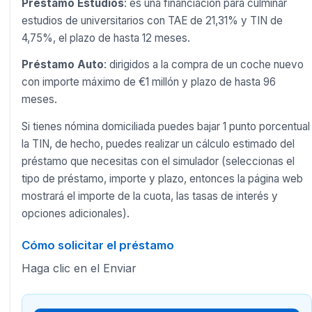
Préstamo Estudios
: es una financiación para culminar
estudios de universitarios con TAE de 21,31% y TIN de
4,75%, el plazo de hasta 12 meses.
Préstamo Auto
: dirigidos a la compra de un coche nuevo
con importe máximo de €1 millón y plazo de hasta 96
meses.
Si tienes nómina domiciliada puedes bajar 1 punto porcentual
la TIN, de hecho, puedes realizar un cálculo estimado del
préstamo que necesitas con el simulador (seleccionas el
tipo de préstamo, importe y plazo, entonces la página web
mostrará el importe de la cuota, las tasas de interés y
opciones adicionales).
Cómo solicitar el préstamo
Haga clic en el Enviar