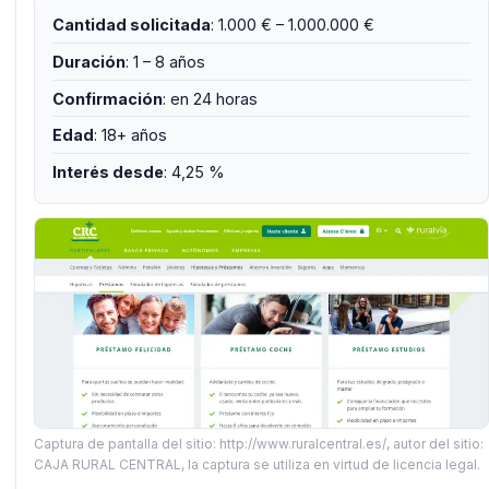
Cantidad solicitada
: 1.000 € – 1.000.000 €
Duración
: 1 – 8 años
Confirmación
: en 24 horas
Edad
: 18+ años
Interés desde
: 4,25 %
Captura de pantalla del sitio: http://www.ruralcentral.es/, autor del sitio:
CAJA RURAL CENTRAL, la captura se utiliza en virtud de licencia legal.