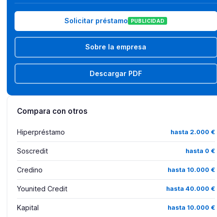
Solicitar préstamo
PUBLICIDAD
Sobre la empresa
Descargar PDF
Compara con otros
Hiperpréstamo
hasta 2.000 €
Soscredit
hasta 0 €
Credino
hasta 10.000 €
Younited Credit
hasta 40.000 €
Kapital
hasta 10.000 €