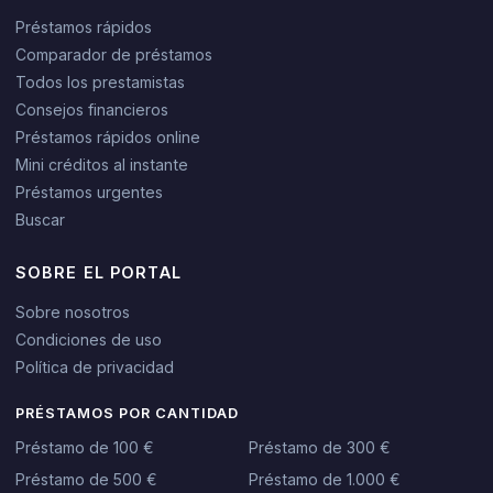
Préstamos rápidos
Comparador de préstamos
Todos los prestamistas
Consejos financieros
Préstamos rápidos online
Mini créditos al instante
Préstamos urgentes
Buscar
SOBRE EL PORTAL
Sobre nosotros
Condiciones de uso
Política de privacidad
PRÉSTAMOS POR CANTIDAD
Préstamo de 100 €
Préstamo de 300 €
Préstamo de 500 €
Préstamo de 1.000 €