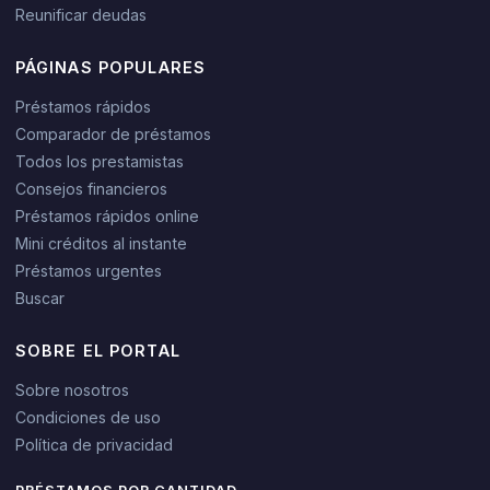
Reunificar deudas
PÁGINAS POPULARES
Préstamos rápidos
Comparador de préstamos
Todos los prestamistas
Consejos financieros
Préstamos rápidos online
Mini créditos al instante
Préstamos urgentes
Buscar
SOBRE EL PORTAL
Sobre nosotros
Condiciones de uso
Política de privacidad