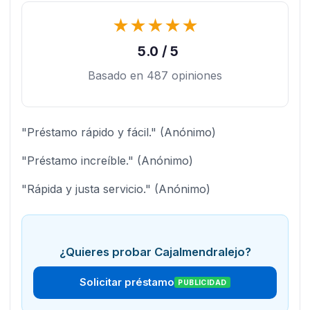
★
★
★
★
★
5.0 / 5
Basado en 487 opiniones
"Préstamo rápido y fácil." (Anónimo)
"Préstamo increíble." (Anónimo)
"Rápida y justa servicio." (Anónimo)
¿Quieres probar Cajalmendralejo?
Solicitar préstamo
PUBLICIDAD