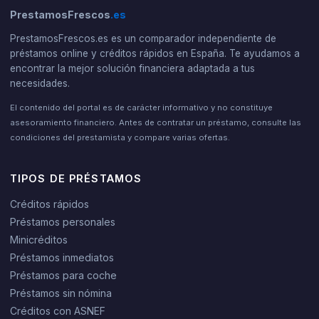
PrestamosFrescos
.es
PrestamosFrescos.es es un comparador independiente de
préstamos online y créditos rápidos en España. Te ayudamos a
encontrar la mejor solución financiera adaptada a tus
necesidades.
El contenido del portal es de carácter informativo y no constituye
asesoramiento financiero. Antes de contratar un préstamo, consulte las
condiciones del prestamista y compare varias ofertas.
TIPOS DE PRÉSTAMOS
Créditos rápidos
Préstamos personales
Minicréditos
Préstamos inmediatos
Préstamos para coche
Préstamos sin nómina
Créditos con ASNEF