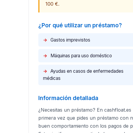
100 €.​
¿Por qué utilizar un préstamo?
→
Gastos imprevistos
→
Máquinas para uso doméstico
→
Ayudas en casos de enfermedades
médicas
Información detallada
¿Necesitas un préstamo? En cashfloat.es 
primera vez que pides un préstamo con no
buen comportamiento con los pagos de pr