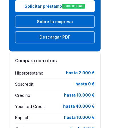
Solicitar préstamo
PUBLICIDAD
Sobre la empresa
Descargar PDF
Compara con otros
Hiperpréstamo
hasta 2.000 €
Soscredit
hasta 0 €
Credino
hasta 10.000 €
Younited Credit
hasta 40.000 €
Kapital
hasta 10.000 €