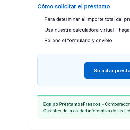
Cómo solicitar el préstamo
Para determinar el importe total del p
Use nuestra calculadora virtual - haga 
Rellene el formulario y envíelo
Solicitar prés
Equipo PrestamosFrescos
– Comparador 
Garantes de la calidad informativa de las fi