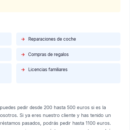
→
Reparaciones de coche
→
Compras de regalos
→
Licencias familiares
puedes pedir desde 200 hasta 500 euros si es la
sotros. Si ya eres nuestro cliente y has tenido un
éstamos pasados, podrás pedir hasta 1100 euros.