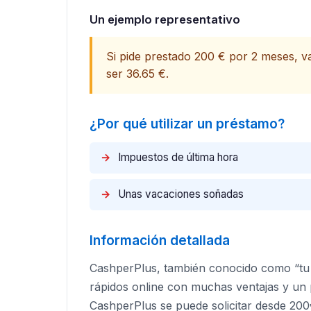
Un ejemplo representativo
Si pide prestado 200 € por 2 meses, va
ser 36.65 €.​
¿Por qué utilizar un préstamo?
→
Impuestos de última hora
→
Unas vacaciones soñadas
Información detallada
CashperPlus, también conocido como “tu 
rápidos online con muchas ventajas y un 
CashperPlus se puede solicitar desde 200