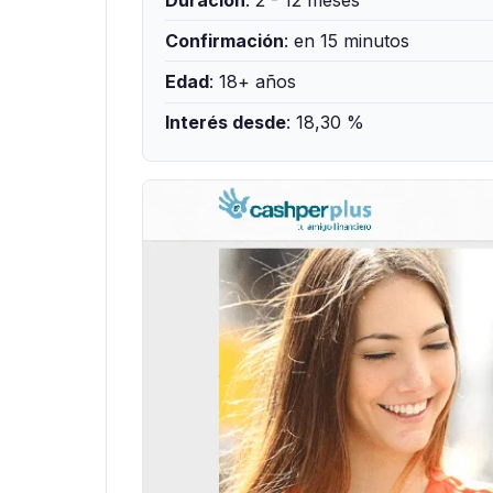
Confirmación
: en 15 minutos
Edad
: 18+ años
Interés desde
: 18,30 %