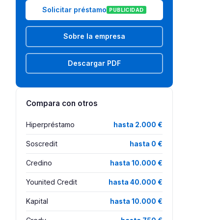
Solicitar préstamo
PUBLICIDAD
Sobre la empresa
Descargar PDF
Compara con otros
Hiperpréstamo
hasta 2.000 €
Soscredit
hasta 0 €
Credino
hasta 10.000 €
Younited Credit
hasta 40.000 €
Kapital
hasta 10.000 €