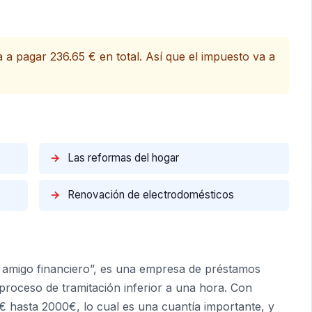
 a pagar 236.65 € en total. Así que el impuesto va a
→
Las reformas del hogar
→
Renovación de electrodomésticos
amigo financiero”, es una empresa de préstamos
proceso de tramitación inferior a una hora. Con
€ hasta 2000€, lo cual es una cuantía importante, y