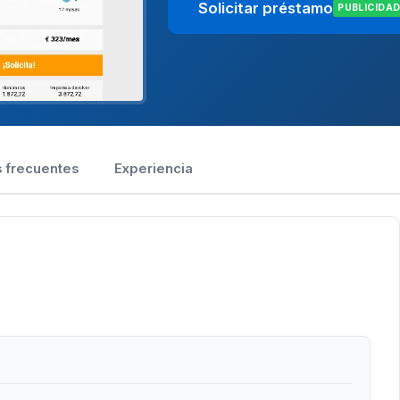
Solicitar préstamo
PUBLICIDA
 frecuentes
Experiencia