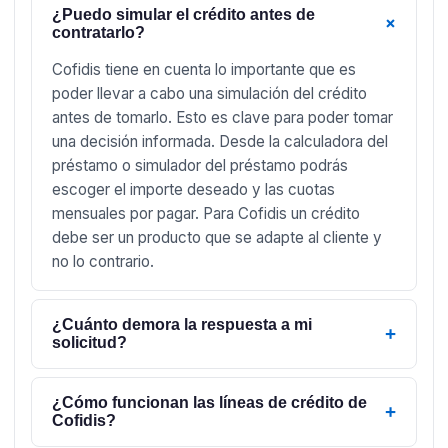
¿Puedo simular el crédito antes de
+
contratarlo?
Cofidis tiene en cuenta lo importante que es
poder llevar a cabo una simulación del crédito
antes de tomarlo. Esto es clave para poder tomar
una decisión informada. Desde la calculadora del
préstamo o simulador del préstamo podrás
escoger el importe deseado y las cuotas
mensuales por pagar. Para Cofidis un crédito
debe ser un producto que se adapte al cliente y
no lo contrario.
¿Cuánto demora la respuesta a mi
+
solicitud?
¿Cómo funcionan las líneas de crédito de
+
Cofidis?