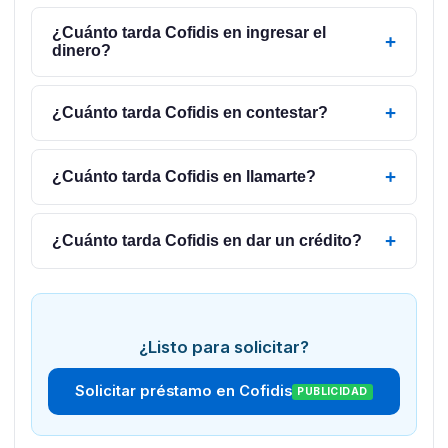
¿Cuánto tarda Cofidis en ingresar el
+
dinero?
+
¿Cuánto tarda Cofidis en contestar?
+
¿Cuánto tarda Cofidis en llamarte?
+
¿Cuánto tarda Cofidis en dar un crédito?
¿Listo para solicitar?
Solicitar préstamo en Cofidis
PUBLICIDAD