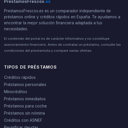
PrestamosFrescos
.es
PrestamosFrescos.es es un comparador independiente de
préstamos online y créditos rápidos en España. Te ayudamos a
encontrar la mejor solución financiera adaptada a tus
necesidades.
El contenido del portal es de carácter informativo y no constituye
asesoramiento financiero. Antes de contratar un préstamo, consulte las
condiciones del prestamista y compare varias ofertas.
TIPOS DE PRÉSTAMOS
Créditos rápidos
Préstamos personales
Minicréditos
Préstamos inmediatos
Préstamos para coche
Préstamos sin nómina
Créditos con ASNEF
Reunificar deudas