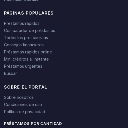
PÁGINAS POPULARES
Préstamos rápidos
Comparador de préstamos
Todos los prestamistas
Consejos financieros
Préstamos rápidos online
Mini créditos al instante
Préstamos urgentes
Buscar
SOBRE EL PORTAL
Sobre nosotros
Condiciones de uso
Política de privacidad
PRÉSTAMOS POR CANTIDAD