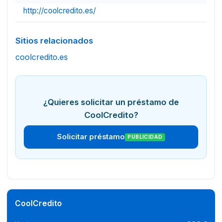
http://coolcredito.es/
Sitios relacionados
coolcredito.es
¿Quieres solicitar un préstamo de
CoolCredito?
Solicitar préstamo
PUBLICIDAD
CoolCredito