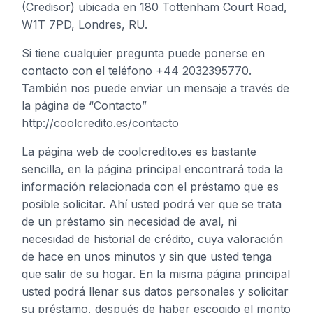
(Credisor) ubicada en 180 Tottenham Court Road,
W1T 7PD, Londres, RU.
Si tiene cualquier pregunta puede ponerse en
contacto con el teléfono +44 2032395770.
También nos puede enviar un mensaje a través de
la página de “Contacto”
http://coolcredito.es/contacto
La página web de coolcredito.es es bastante
sencilla, en la página principal encontrará toda la
información relacionada con el préstamo que es
posible solicitar. Ahí usted podrá ver que se trata
de un préstamo sin necesidad de aval, ni
necesidad de historial de crédito, cuya valoración
de hace en unos minutos y sin que usted tenga
que salir de su hogar. En la misma página principal
usted podrá llenar sus datos personales y solicitar
su préstamo, después de haber escogido el monto