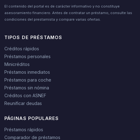
El contenido del portal es de carácter informativo y no constituye
asesoramiento financiero. Antes de contratar un préstamo, consulte las
condiciones del prestamista y compare varias ofertas.
TIPOS DE PRÉSTAMOS
Créditos rápidos
Préstamos personales
Minicréditos
Préstamos inmediatos
Préstamos para coche
Préstamos sin nómina
Créditos con ASNEF
Reunificar deudas
PÁGINAS POPULARES
Préstamos rápidos
Comparador de préstamos