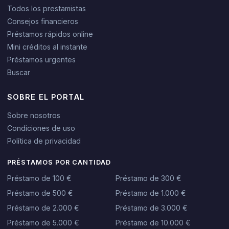
Todos los prestamistas
Consejos financieros
Préstamos rápidos online
Mini créditos al instante
Préstamos urgentes
Buscar
SOBRE EL PORTAL
Sobre nosotros
Condiciones de uso
Política de privacidad
PRÉSTAMOS POR CANTIDAD
Préstamo de 100 €
Préstamo de 300 €
Préstamo de 500 €
Préstamo de 1.000 €
Préstamo de 2.000 €
Préstamo de 3.000 €
Préstamo de 5.000 €
Préstamo de 10.000 €