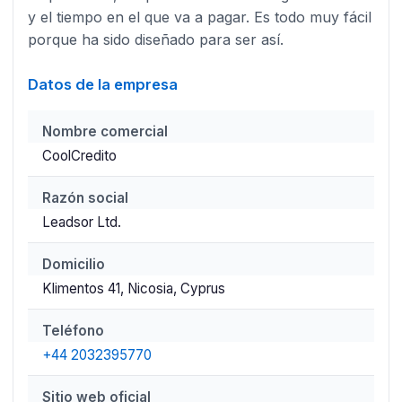
y el tiempo en el que va a pagar. Es todo muy fácil
porque ha sido diseñado para ser así.
Datos de la empresa
Nombre comercial
CoolCredito
Razón social
Leadsor Ltd.
Domicilio
Klimentos 41, Nicosia, Cyprus
Teléfono
+44 2032395770
Sitio web oficial