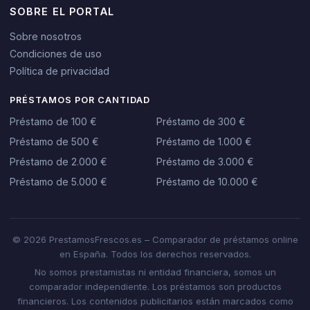
SOBRE EL PORTAL
Sobre nosotros
Condiciones de uso
Política de privacidad
PRÉSTAMOS POR CANTIDAD
Préstamo de 100 €
Préstamo de 300 €
Préstamo de 500 €
Préstamo de 1.000 €
Préstamo de 2.000 €
Préstamo de 3.000 €
Préstamo de 5.000 €
Préstamo de 10.000 €
© 2026 PrestamosFrescos.es – Comparador de préstamos online
en España. Todos los derechos reservados.
No somos prestamistas ni entidad financiera, somos un
comparador independiente. Los préstamos son productos
financieros. Los contenidos publicitarios están marcados como