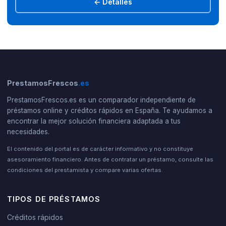
← Detalles
PrestamosFrescos
.es
PrestamosFrescos.es es un comparador independiente de
préstamos online y créditos rápidos en España. Te ayudamos a
encontrar la mejor solución financiera adaptada a tus
necesidades.
El contenido del portal es de carácter informativo y no constituye
asesoramiento financiero. Antes de contratar un préstamo, consulte las
condiciones del prestamista y compare varias ofertas.
TIPOS DE PRÉSTAMOS
Créditos rápidos