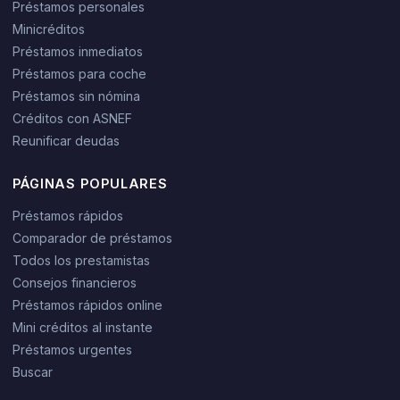
Préstamos personales
Minicréditos
Préstamos inmediatos
Préstamos para coche
Préstamos sin nómina
Créditos con ASNEF
Reunificar deudas
PÁGINAS POPULARES
Préstamos rápidos
Comparador de préstamos
Todos los prestamistas
Consejos financieros
Préstamos rápidos online
Mini créditos al instante
Préstamos urgentes
Buscar