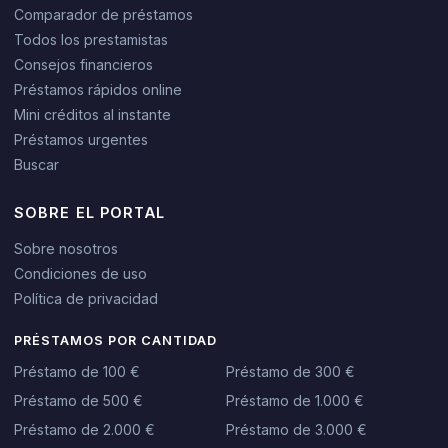
Comparador de préstamos
Todos los prestamistas
Consejos financieros
Préstamos rápidos online
Mini créditos al instante
Préstamos urgentes
Buscar
SOBRE EL PORTAL
Sobre nosotros
Condiciones de uso
Política de privacidad
PRÉSTAMOS POR CANTIDAD
Préstamo de 100 €
Préstamo de 300 €
Préstamo de 500 €
Préstamo de 1.000 €
Préstamo de 2.000 €
Préstamo de 3.000 €