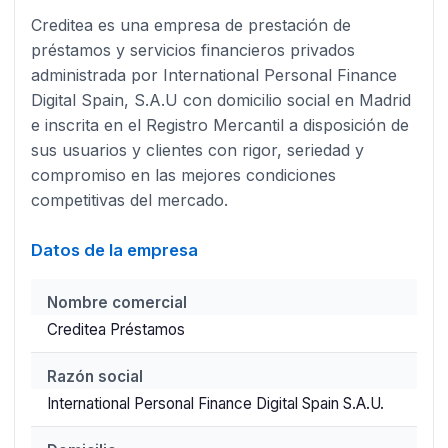
Creditea es una empresa de prestación de
préstamos y servicios financieros privados
administrada por International Personal Finance
Digital Spain, S.A.U con domicilio social en Madrid
e inscrita en el Registro Mercantil a disposición de
sus usuarios y clientes con rigor, seriedad y
compromiso en las mejores condiciones
competitivas del mercado.
Datos de la empresa
Nombre comercial
Creditea Préstamos
Razón social
International Personal Finance Digital Spain S.A.U.