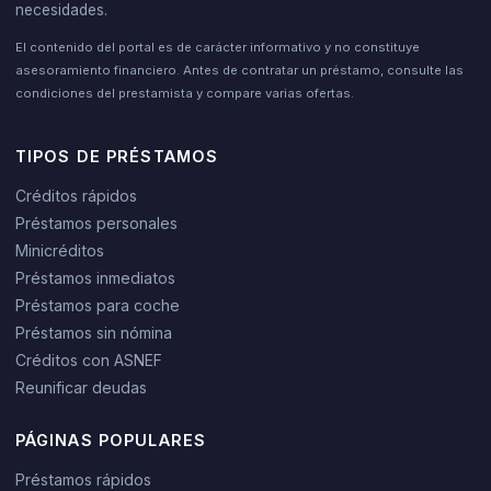
necesidades.
El contenido del portal es de carácter informativo y no constituye
asesoramiento financiero. Antes de contratar un préstamo, consulte las
condiciones del prestamista y compare varias ofertas.
TIPOS DE PRÉSTAMOS
Créditos rápidos
Préstamos personales
Minicréditos
Préstamos inmediatos
Préstamos para coche
Préstamos sin nómina
Créditos con ASNEF
Reunificar deudas
PÁGINAS POPULARES
Préstamos rápidos