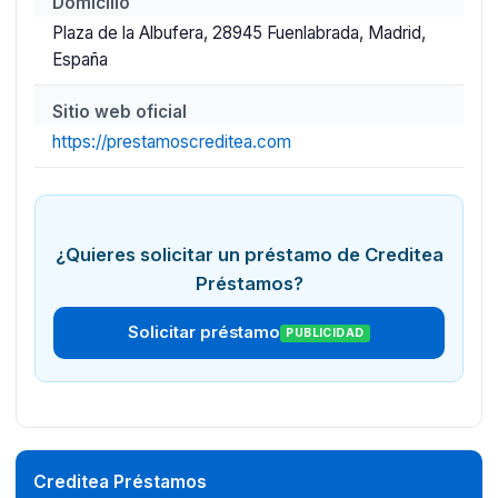
Domicilio
Plaza de la Albufera, 28945 Fuenlabrada, Madrid,
España
Sitio web oficial
https://prestamoscreditea.com
¿Quieres solicitar un préstamo de Creditea
Préstamos?
Solicitar préstamo
PUBLICIDAD
Creditea Préstamos