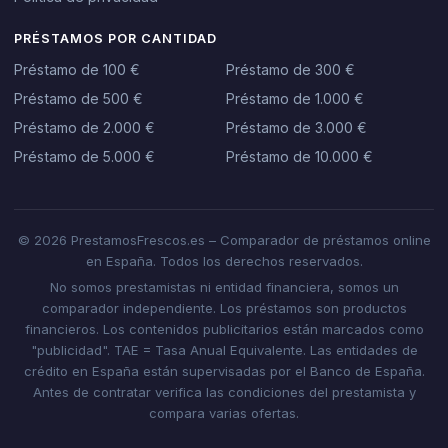
PRÉSTAMOS POR CANTIDAD
Préstamo de 100 €
Préstamo de 300 €
Préstamo de 500 €
Préstamo de 1.000 €
Préstamo de 2.000 €
Préstamo de 3.000 €
Préstamo de 5.000 €
Préstamo de 10.000 €
© 2026 PrestamosFrescos.es – Comparador de préstamos online
en España. Todos los derechos reservados.
No somos prestamistas ni entidad financiera, somos un
comparador independiente. Los préstamos son productos
financieros. Los contenidos publicitarios están marcados como
"publicidad". TAE = Tasa Anual Equivalente. Las entidades de
crédito en España están supervisadas por el Banco de España.
Antes de contratar verifica las condiciones del prestamista y
compara varias ofertas.