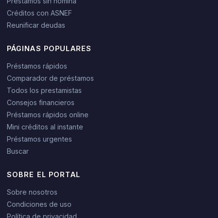
Préstamos sin nómina
Créditos con ASNEF
Reunificar deudas
PÁGINAS POPULARES
Préstamos rápidos
Comparador de préstamos
Todos los prestamistas
Consejos financieros
Préstamos rápidos online
Mini créditos al instante
Préstamos urgentes
Buscar
SOBRE EL PORTAL
Sobre nosotros
Condiciones de uso
Política de privacidad