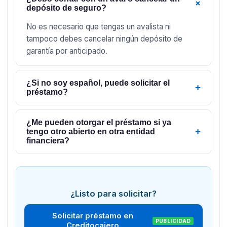
+
depósito de seguro?
No es necesario que tengas un avalista ni
tampoco debes cancelar ningún depósito de
garantía por anticipado.
¿Si no soy español, puede solicitar el
+
préstamo?
¿Me pueden otorgar el préstamo si ya
+
tengo otro abierto en otra entidad
financiera?
¿Listo para solicitar?
Solicitar préstamo en
PUBLICIDAD
Creditocajero