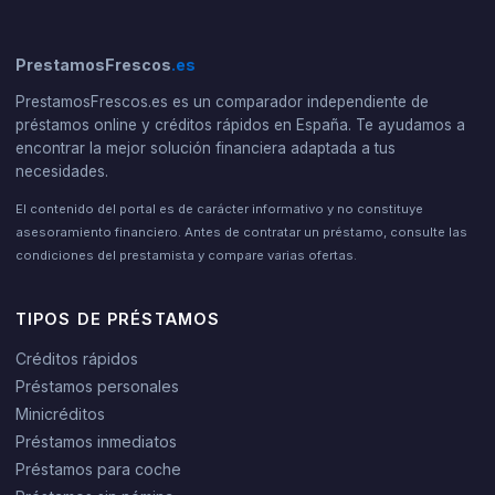
PrestamosFrescos
.es
PrestamosFrescos.es es un comparador independiente de
préstamos online y créditos rápidos en España. Te ayudamos a
encontrar la mejor solución financiera adaptada a tus
necesidades.
El contenido del portal es de carácter informativo y no constituye
asesoramiento financiero. Antes de contratar un préstamo, consulte las
condiciones del prestamista y compare varias ofertas.
TIPOS DE PRÉSTAMOS
Créditos rápidos
Préstamos personales
Minicréditos
Préstamos inmediatos
Préstamos para coche