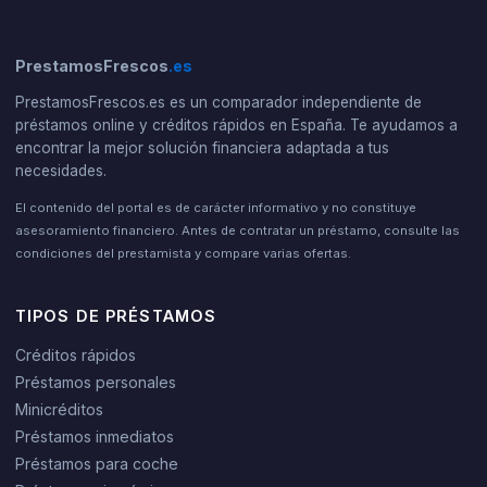
PrestamosFrescos
.es
PrestamosFrescos.es es un comparador independiente de
préstamos online y créditos rápidos en España. Te ayudamos a
encontrar la mejor solución financiera adaptada a tus
necesidades.
El contenido del portal es de carácter informativo y no constituye
asesoramiento financiero. Antes de contratar un préstamo, consulte las
condiciones del prestamista y compare varias ofertas.
TIPOS DE PRÉSTAMOS
Créditos rápidos
Préstamos personales
Minicréditos
Préstamos inmediatos
Préstamos para coche