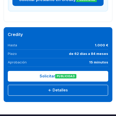
Credity
Hasta
1.000 €
Plazo
de 62 días a 84 meses
Aprobación
15 minutos
Solicitar
PUBLICIDAD
← Detalles