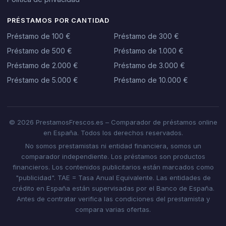
PRÉSTAMOS POR CANTIDAD
Préstamo de 100 €
Préstamo de 300 €
Préstamo de 500 €
Préstamo de 1.000 €
Préstamo de 2.000 €
Préstamo de 3.000 €
Préstamo de 5.000 €
Préstamo de 10.000 €
© 2026 PrestamosFrescos.es – Comparador de préstamos online
en España. Todos los derechos reservados.
No somos prestamistas ni entidad financiera, somos un
comparador independiente. Los préstamos son productos
financieros. Los contenidos publicitarios están marcados como
"publicidad". TAE = Tasa Anual Equivalente. Las entidades de
crédito en España están supervisadas por el Banco de España.
Antes de contratar verifica las condiciones del prestamista y
compara varias ofertas.