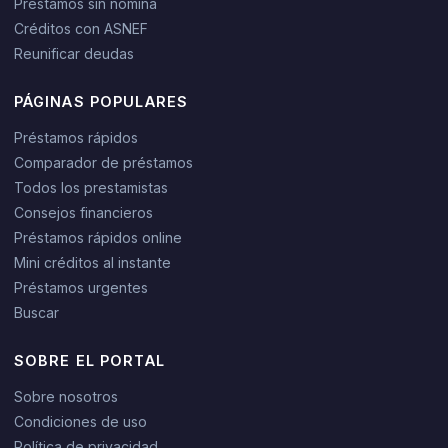
Préstamos sin nómina
Créditos con ASNEF
Reunificar deudas
PÁGINAS POPULARES
Préstamos rápidos
Comparador de préstamos
Todos los prestamistas
Consejos financieros
Préstamos rápidos online
Mini créditos al instante
Préstamos urgentes
Buscar
SOBRE EL PORTAL
Sobre nosotros
Condiciones de uso
Política de privacidad