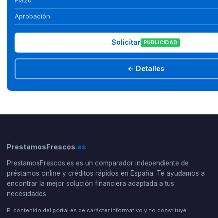
Plazo
Aprobación
Solicitar
PUBLICIDAD
← Detalles
PrestamosFrescos
.es
PrestamosFrescos.es es un comparador independiente de
préstamos online y créditos rápidos en España. Te ayudamos a
encontrar la mejor solución financiera adaptada a tus
necesidades.
El contenido del portal es de carácter informativo y no constituye