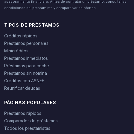
asesoramiento financiero. Antes de contratar un préstamo, consulte las
condiciones del prestamista y compare varias ofertas.
TIPOS DE PRÉSTAMOS
Créditos rápidos
Préstamos personales
Minicréditos
Préstamos inmediatos
Préstamos para coche
Préstamos sin nómina
Créditos con ASNEF
Reunificar deudas
PÁGINAS POPULARES
Préstamos rápidos
Comparador de préstamos
Todos los prestamistas