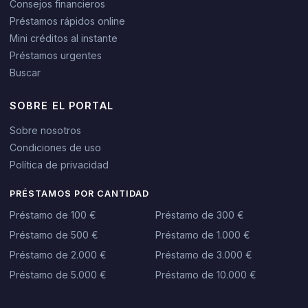
Consejos financieros
Préstamos rápidos online
Mini créditos al instante
Préstamos urgentes
Buscar
SOBRE EL PORTAL
Sobre nosotros
Condiciones de uso
Política de privacidad
PRÉSTAMOS POR CANTIDAD
Préstamo de 100 €
Préstamo de 300 €
Préstamo de 500 €
Préstamo de 1.000 €
Préstamo de 2.000 €
Préstamo de 3.000 €
Préstamo de 5.000 €
Préstamo de 10.000 €