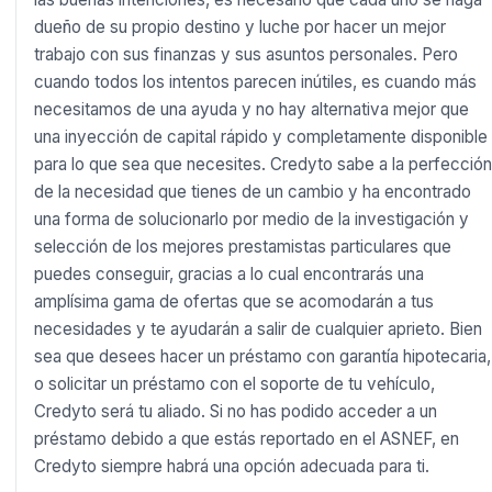
dueño de su propio destino y luche por hacer un mejor
trabajo con sus finanzas y sus asuntos personales. Pero
cuando todos los intentos parecen inútiles, es cuando más
necesitamos de una ayuda y no hay alternativa mejor que
una inyección de capital rápido y completamente disponible
para lo que sea que necesites. Credyto sabe a la perfección
de la necesidad que tienes de un cambio y ha encontrado
una forma de solucionarlo por medio de la investigación y
selección de los mejores prestamistas particulares que
puedes conseguir, gracias a lo cual encontrarás una
amplísima gama de ofertas que se acomodarán a tus
necesidades y te ayudarán a salir de cualquier aprieto. Bien
sea que desees hacer un préstamo con garantía hipotecaria,
o solicitar un préstamo con el soporte de tu vehículo,
Credyto será tu aliado. Si no has podido acceder a un
préstamo debido a que estás reportado en el ASNEF, en
Credyto siempre habrá una opción adecuada para ti.