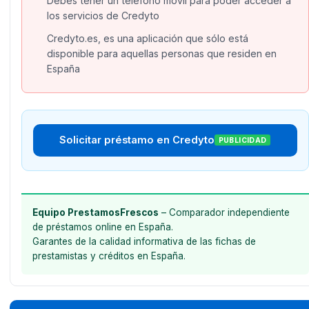
Debes tener un teléfono móvil para poder acceder a
los servicios de Credyto
Credyto.es, es una aplicación que sólo está
disponible para aquellas personas que residen en
España
Solicitar préstamo en Credyto
PUBLICIDAD
Equipo PrestamosFrescos
– Comparador independiente
de préstamos online en España.
Garantes de la calidad informativa de las fichas de
prestamistas y créditos en España.