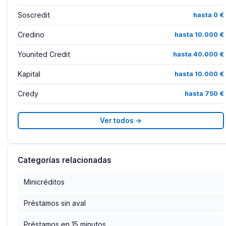
Soscredit
hasta 0 €
Credino
hasta 10.000 €
Younited Credit
hasta 40.000 €
Kapital
hasta 10.000 €
Credy
hasta 750 €
Ver todos →
Categorías relacionadas
Minicréditos
Préstamos sin aval
Préstamos en 15 minutos