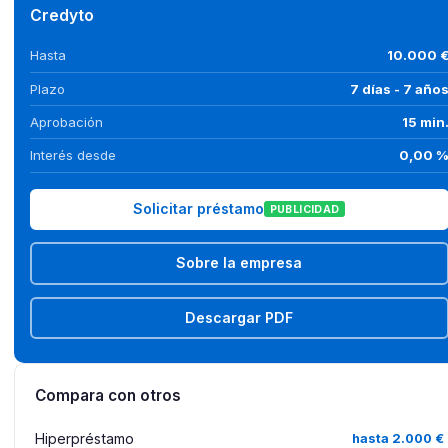
Credyto
Hasta
10.000 
Plazo
7 días - 7 año
Aprobación
15 min
Interés desde
0,00 
Solicitar préstamo
PUBLICIDAD
Sobre la empresa
Descargar PDF
Compara con otros
Hiperpréstamo
hasta 2.000 €