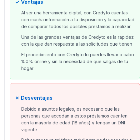
✓ Ventajas
Al ser una herramienta digital, con Credyto cuentas
con mucha información a tu disposición y la capacidad
de comparar todos los posibles préstamos a realizar
Una de las grandes ventajas de Credyto es la rapidez
con la que dan respuesta a las solicitudes que tienen
El procedimiento con Credyto lo puedes llevar a cabo
100% online y sin la necesidad de que salgas de tu
hogar
✗ Desventajas
Debido a asuntos legales, es necesario que las
personas que accedan a estos préstamos cuenten
con la mayoría de edad (18 años) y tengan un DNI
vigente