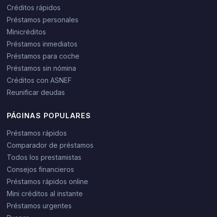
Créditos rápidos
Préstamos personales
Minicréditos
Préstamos inmediatos
Préstamos para coche
Préstamos sin nómina
Créditos con ASNEF
Reunificar deudas
PÁGINAS POPULARES
Préstamos rápidos
Comparador de préstamos
Todos los prestamistas
Consejos financieros
Préstamos rápidos online
Mini créditos al instante
Préstamos urgentes