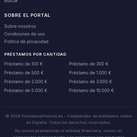
Buscar
SOBRE EL PORTAL
Sobre nosotros
Condiciones de uso
Política de privacidad
PRÉSTAMOS POR CANTIDAD
Préstamo de 100 €
Préstamo de 300 €
Préstamo de 500 €
Préstamo de 1.000 €
Préstamo de 2.000 €
Préstamo de 3.000 €
Préstamo de 5.000 €
Préstamo de 10.000 €
© 2026 PrestamosFrescos.es – Comparador de préstamos online
en España. Todos los derechos reservados.
No somos prestamistas ni entidad financiera, somos un
comparador independiente. Los préstamos son productos