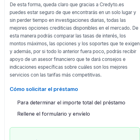
De esta forma, queda claro que gracias a Credyto.es
puedes estar seguro de que encontrarás en un solo lugar y
sin perder tiempo en investigaciones diarias, todas las
mejores opciones crediticias disponibles en el mercado. De
esta manera podrás comparar las tasas de interés, los
montos máximos, las opciones y los soportes que te exigen
y además, por si todo lo anterior fuera poco, podrás recibir
apoyo de un asesor financiero que te dará consejos e
indicaciones específicas sobre cuáles son los mejores
servicios con las tarifas más competitivas.
Cómo solicitar el préstamo
Para determinar el importe total del préstamo
Rellene el formulario y envíelo