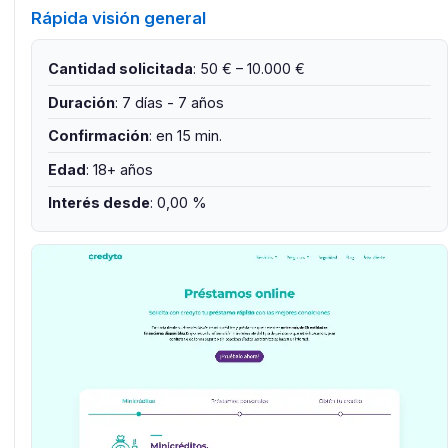
Rápida visión general
Cantidad solicitada
: 50 € – 10.000 €
Duración
: 7 días - 7 años
Confirmación
: en 15 min.
Edad
: 18+ años
Interés desde
: 0,00 %