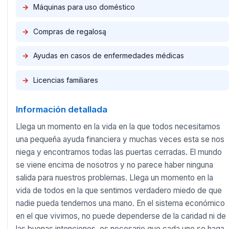
→
Máquinas para uso doméstico
→
Compras de regalosą
→
Ayudas en casos de enfermedades médicas
→
Licencias familiares
Información detallada
Llega un momento en la vida en la que todos necesitamos
una pequeña ayuda financiera y muchas veces esta se nos
niega y encontramos todas las puertas cerradas. El mundo
se viene encima de nosotros y no parece haber ninguna
salida para nuestros problemas. Llega un momento en la
vida de todos en la que sentimos verdadero miedo de que
nadie pueda tendernos una mano. En el sistema económico
en el que vivimos, no puede dependerse de la caridad ni de
las buenas intenciones, es necesario que cada uno se haga