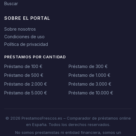
Buscar
SOBRE EL PORTAL
Sobre nosotros
Condiciones de uso
Política de privacidad
PRÉSTAMOS POR CANTIDAD
Préstamo de 100 €
Préstamo de 300 €
Préstamo de 500 €
Préstamo de 1.000 €
Préstamo de 2.000 €
Préstamo de 3.000 €
Préstamo de 5.000 €
Préstamo de 10.000 €
© 2026 PrestamosFrescos.es – Comparador de préstamos online
en España. Todos los derechos reservados.
No somos prestamistas ni entidad financiera, somos un