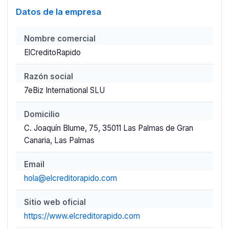
Datos de la empresa
Nombre comercial
ElCreditoRapido
Razón social
7eBiz International SLU
Domicilio
C. Joaquín Blume, 75, 35011 Las Palmas de Gran
Canaria, Las Palmas
Email
hola@elcreditorapido.com
Sitio web oficial
https://www.elcreditorapido.com