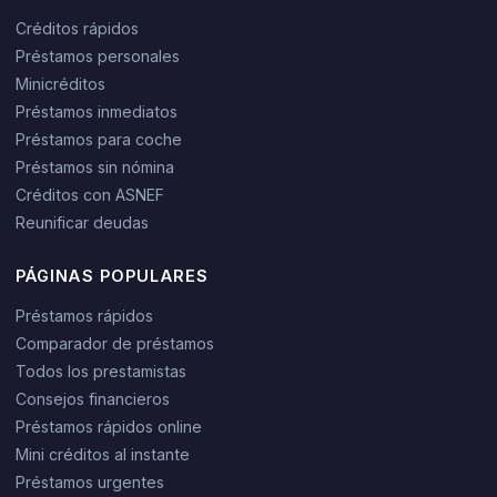
Créditos rápidos
Préstamos personales
Minicréditos
Préstamos inmediatos
Préstamos para coche
Préstamos sin nómina
Créditos con ASNEF
Reunificar deudas
PÁGINAS POPULARES
Préstamos rápidos
Comparador de préstamos
Todos los prestamistas
Consejos financieros
Préstamos rápidos online
Mini créditos al instante
Préstamos urgentes