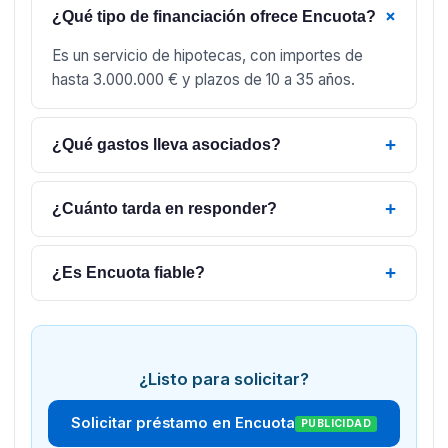
+
¿Qué tipo de financiación ofrece Encuota?
Es un servicio de hipotecas, con importes de
hasta 3.000.000 € y plazos de 10 a 35 años.
+
¿Qué gastos lleva asociados?
+
¿Cuánto tarda en responder?
+
¿Es Encuota fiable?
¿Listo para solicitar?
Solicitar préstamo en Encuota
PUBLICIDAD