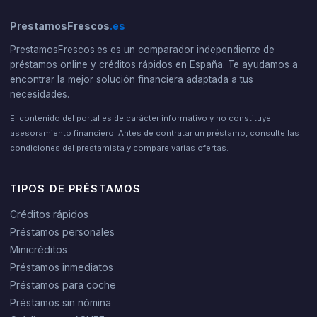
PrestamosFrescos
.es
PrestamosFrescos.es es un comparador independiente de
préstamos online y créditos rápidos en España. Te ayudamos a
encontrar la mejor solución financiera adaptada a tus
necesidades.
El contenido del portal es de carácter informativo y no constituye
asesoramiento financiero. Antes de contratar un préstamo, consulte las
condiciones del prestamista y compare varias ofertas.
TIPOS DE PRÉSTAMOS
Créditos rápidos
Préstamos personales
Minicréditos
Préstamos inmediatos
Préstamos para coche
Préstamos sin nómina