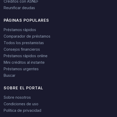
Créditos con ASNEF
Reunificar deudas
PÁGINAS POPULARES
Préstamos rápidos
Comparador de préstamos
Todos los prestamistas
Consejos financieros
Préstamos rápidos online
Mini créditos al instante
Préstamos urgentes
Buscar
SOBRE EL PORTAL
Sobre nosotros
Condiciones de uso
Política de privacidad