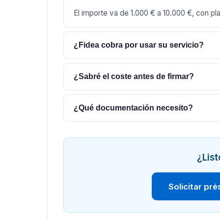
El importe va de 1.000 € a 10.000 €, con p
¿Fidea cobra por usar su servicio?
¿Sabré el coste antes de firmar?
¿Qué documentación necesito?
¿List
Solicitar pr