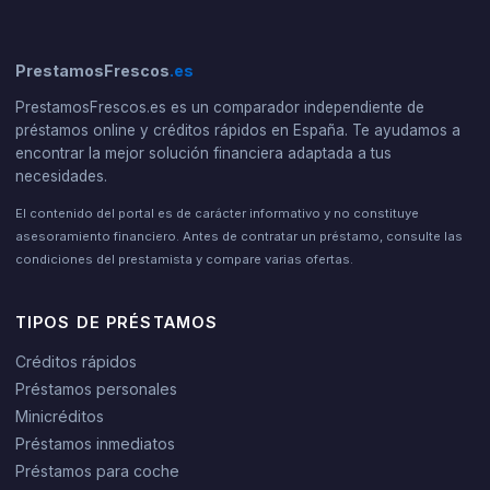
PrestamosFrescos
.es
PrestamosFrescos.es es un comparador independiente de
préstamos online y créditos rápidos en España. Te ayudamos a
encontrar la mejor solución financiera adaptada a tus
necesidades.
El contenido del portal es de carácter informativo y no constituye
asesoramiento financiero. Antes de contratar un préstamo, consulte las
condiciones del prestamista y compare varias ofertas.
TIPOS DE PRÉSTAMOS
Créditos rápidos
Préstamos personales
Minicréditos
Préstamos inmediatos
Préstamos para coche