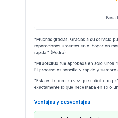
Basad
"Muchas gracias. Gracias a su servicio p
reparaciones urgentes en el hogar en meno
rápida." (Pedro)
"Mi solicitud fue aprobada en solo unos m
El proceso es sencillo y rápido y siempre 
"Esta es la primera vez que solicito un p
exactamente lo que necesitaba en solo un
Ventajas y desventajas