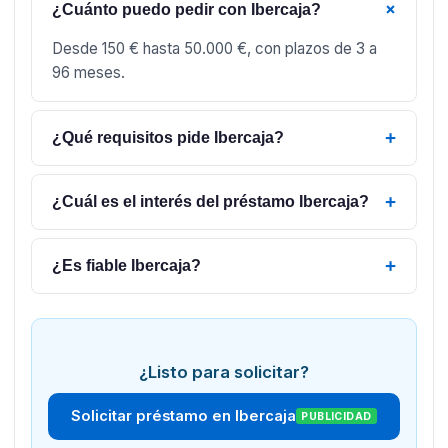
+
¿Cuánto puedo pedir con Ibercaja?
Desde 150 € hasta 50.000 €, con plazos de 3 a
96 meses.
+
¿Qué requisitos pide Ibercaja?
+
¿Cuál es el interés del préstamo Ibercaja?
+
¿Es fiable Ibercaja?
¿Listo para solicitar?
Solicitar préstamo en Ibercaja
PUBLICIDAD