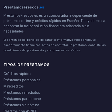
PrestamosFrescos
.es
PrestamosFrescos.es es un comparador independiente de
préstamos online y créditos rápidos en España. Te ayudamos a
encontrar la mejor solución financiera adaptada a tus
necesidades.
El contenido del portal es de carácter informativo y no constituye
asesoramiento financiero. Antes de contratar un préstamo, consulte las
condiciones del prestamista y compare varias ofertas.
TIPOS DE PRÉSTAMOS
Créditos rápidos
Préstamos personales
Minicréditos
Préstamos inmediatos
Préstamos para coche
Préstamos sin nómina
Créditos con ASNEF