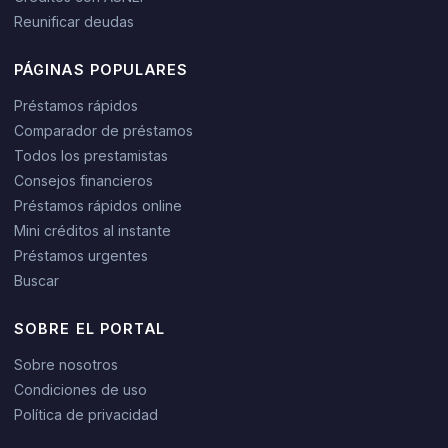
Reunificar deudas
PÁGINAS POPULARES
Préstamos rápidos
Comparador de préstamos
Todos los prestamistas
Consejos financieros
Préstamos rápidos online
Mini créditos al instante
Préstamos urgentes
Buscar
SOBRE EL PORTAL
Sobre nosotros
Condiciones de uso
Política de privacidad