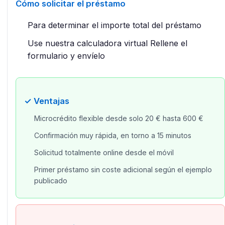
Cómo solicitar el préstamo
Para determinar el importe total del préstamo
Use nuestra calculadora virtual Rellene el
formulario y envíelo
✓ Ventajas
Microcrédito flexible desde solo 20 € hasta 600 €
Confirmación muy rápida, en torno a 15 minutos
Solicitud totalmente online desde el móvil
Primer préstamo sin coste adicional según el ejemplo
publicado