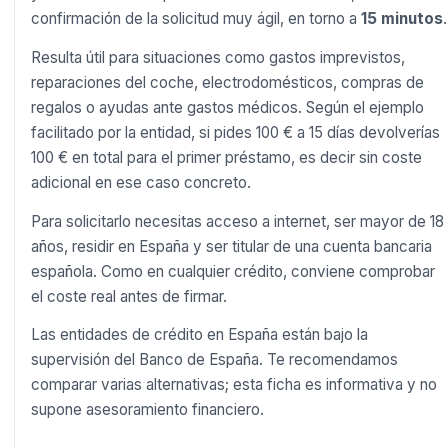
confirmación de la solicitud muy ágil, en torno a
15 minutos
.
Resulta útil para situaciones como gastos imprevistos,
reparaciones del coche, electrodomésticos, compras de
regalos o ayudas ante gastos médicos. Según el ejemplo
facilitado por la entidad, si pides 100 € a 15 días devolverías
100 € en total para el primer préstamo, es decir sin coste
adicional en ese caso concreto.
Para solicitarlo necesitas acceso a internet, ser mayor de 18
años, residir en España y ser titular de una cuenta bancaria
española. Como en cualquier crédito, conviene comprobar
el coste real antes de firmar.
Las entidades de crédito en España están bajo la
supervisión del Banco de España. Te recomendamos
comparar varias alternativas; esta ficha es informativa y no
supone asesoramiento financiero.