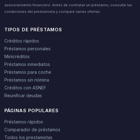
asesoramiento financiero. Antes de contratar un préstamo, consulte las
condiciones del prestamista y compare varias ofertas.
TIPOS DE PRÉSTAMOS
Créditos rápidos
Préstamos personales
Minicréditos
Préstamos inmediatos
Préstamos para coche
Préstamos sin nómina
Créditos con ASNEF
Reunificar deudas
PÁGINAS POPULARES
Préstamos rápidos
Comparador de préstamos
Todos los prestamistas