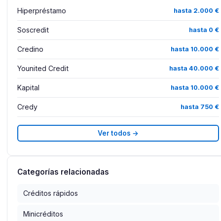
Hiperpréstamo
hasta 2.000 €
Soscredit
hasta 0 €
Credino
hasta 10.000 €
Younited Credit
hasta 40.000 €
Kapital
hasta 10.000 €
Credy
hasta 750 €
Ver todos →
Categorías relacionadas
Créditos rápidos
Minicréditos