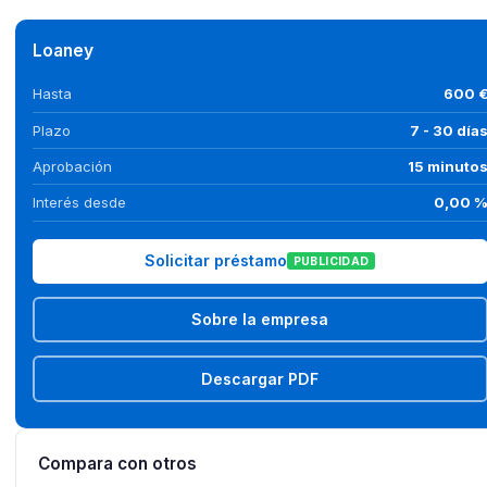
Loaney
Hasta
600 
Plazo
7 - 30 día
Aprobación
15 minuto
Interés desde
0,00 
Solicitar préstamo
PUBLICIDAD
Sobre la empresa
Descargar PDF
Compara con otros