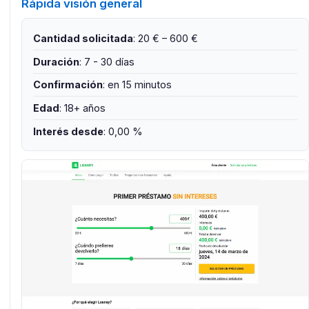
Rápida visión general
Cantidad solicitada
: 20 € – 600 €
Duración
: 7 - 30 días
Confirmación
: en 15 minutos
Edad
: 18+ años
Interés desde
: 0,00 %