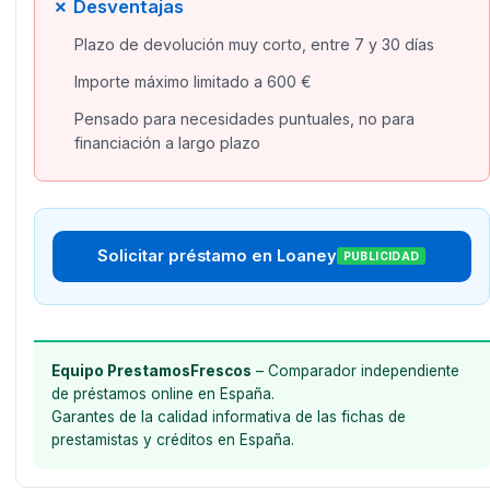
✗ Desventajas
Plazo de devolución muy corto, entre 7 y 30 días
Importe máximo limitado a 600 €
Pensado para necesidades puntuales, no para
financiación a largo plazo
Solicitar préstamo en Loaney
PUBLICIDAD
Equipo PrestamosFrescos
– Comparador independiente
de préstamos online en España.
Garantes de la calidad informativa de las fichas de
prestamistas y créditos en España.