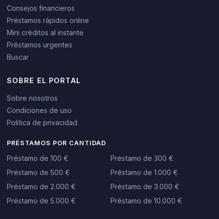
Consejos financieros
Préstamos rápidos online
Mini créditos al instante
Préstamos urgentes
Buscar
SOBRE EL PORTAL
Sobre nosotros
Condiciones de uso
Política de privacidad
PRÉSTAMOS POR CANTIDAD
Préstamo de 100 €
Préstamo de 300 €
Préstamo de 500 €
Préstamo de 1.000 €
Préstamo de 2.000 €
Préstamo de 3.000 €
Préstamo de 5.000 €
Préstamo de 10.000 €