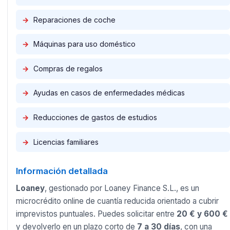
→
Reparaciones de coche
→
Máquinas para uso doméstico
→
Compras de regalos
→
Ayudas en casos de enfermedades médicas
→
Reducciones de gastos de estudios
→
Licencias familiares
Información detallada
Loaney
, gestionado por Loaney Finance S.L., es un
microcrédito online de cuantía reducida orientado a cubrir
imprevistos puntuales. Puedes solicitar entre
20 € y 600 €
y devolverlo en un plazo corto de
7 a 30 días
, con una