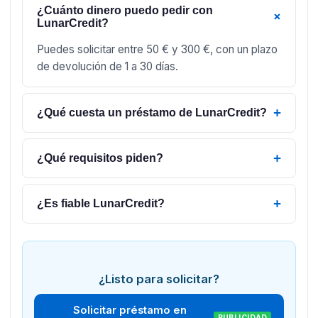
¿Cuánto dinero puedo pedir con
+
LunarCredit?
Puedes solicitar entre 50 € y 300 €, con un plazo
de devolución de 1 a 30 días.
+
¿Qué cuesta un préstamo de LunarCredit?
+
¿Qué requisitos piden?
+
¿Es fiable LunarCredit?
¿Listo para solicitar?
Solicitar préstamo en
PUBLICIDAD