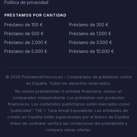
Política de privacidad
PRÉSTAMOS POR CANTIDAD
Préstamo de 100 €
Préstamo de 300 €
Préstamo de 500 €
Préstamo de 1.000 €
Préstamo de 2.000 €
Préstamo de 3.000 €
Préstamo de 5.000 €
Préstamo de 10.000 €
© 2026 PrestamosFrescos.es – Comparador de préstamos online
en España. Todos los derechos reservados.
No somos prestamistas ni entidad financiera, somos un
comparador independiente. Los préstamos son productos
financieros. Los contenidos publicitarios están marcados como
"publicidad". TAE = Tasa Anual Equivalente. Las entidades de
crédito en España están supervisadas por el Banco de España.
Antes de contratar verifica las condiciones del prestamista y
compara varias ofertas.