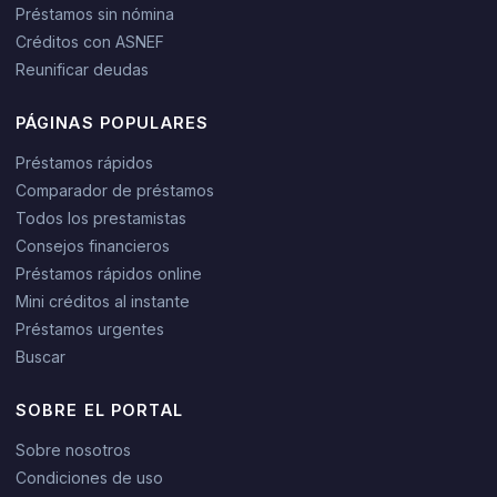
Préstamos sin nómina
Créditos con ASNEF
Reunificar deudas
PÁGINAS POPULARES
Préstamos rápidos
Comparador de préstamos
Todos los prestamistas
Consejos financieros
Préstamos rápidos online
Mini créditos al instante
Préstamos urgentes
Buscar
SOBRE EL PORTAL
Sobre nosotros
Condiciones de uso