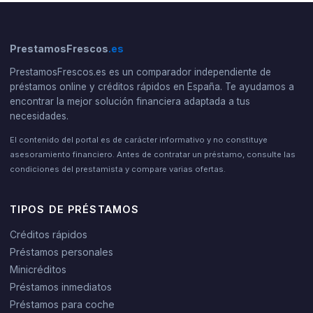
PrestamosFrescos
.es
PrestamosFrescos.es es un comparador independiente de
préstamos online y créditos rápidos en España. Te ayudamos a
encontrar la mejor solución financiera adaptada a tus
necesidades.
El contenido del portal es de carácter informativo y no constituye
asesoramiento financiero. Antes de contratar un préstamo, consulte las
condiciones del prestamista y compare varias ofertas.
TIPOS DE PRÉSTAMOS
Créditos rápidos
Préstamos personales
Minicréditos
Préstamos inmediatos
Préstamos para coche