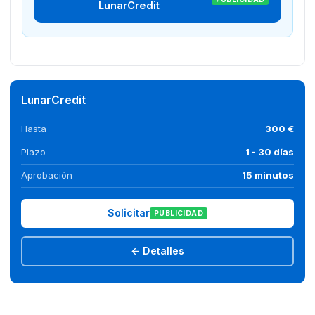
LunarCredit
LunarCredit
Hasta
300 €
Plazo
1 - 30 días
Aprobación
15 minutos
Solicitar
PUBLICIDAD
← Detalles