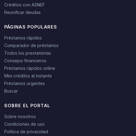
Créditos con ASNEF
Reunificar deudas
PÁGINAS POPULARES
Préstamos rápidos
Comparador de préstamos
Todos los prestamistas
Consejos financieros
Préstamos rápidos online
Mini créditos al instante
Préstamos urgentes
Buscar
SOBRE EL PORTAL
Sobre nosotros
Condiciones de uso
Política de privacidad