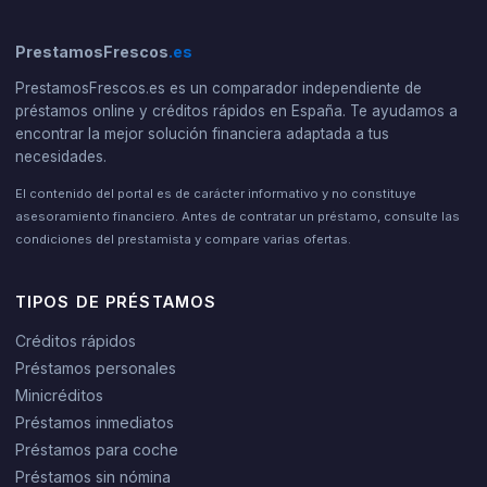
PrestamosFrescos
.es
PrestamosFrescos.es es un comparador independiente de
préstamos online y créditos rápidos en España. Te ayudamos a
encontrar la mejor solución financiera adaptada a tus
necesidades.
El contenido del portal es de carácter informativo y no constituye
asesoramiento financiero. Antes de contratar un préstamo, consulte las
condiciones del prestamista y compare varias ofertas.
TIPOS DE PRÉSTAMOS
Créditos rápidos
Préstamos personales
Minicréditos
Préstamos inmediatos
Préstamos para coche
Préstamos sin nómina