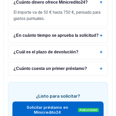
+
¿Cuánto dinero ofrece Minicredito24?
El importe va de 50 € hasta 750 €, pensado para
gastos puntuales.
+
¿En cuánto tiempo se aprueba la solicitud?
+
¿Cuál es el plazo de devolución?
+
¿Cuánto cuesta un primer préstamo?
¿Listo para solicitar?
Solicitar préstamo en
PUBLICIDAD
Minicredito24