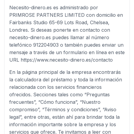
Necesito-dinero.es es administrado por
PRIMROSE PARTNERS LIMITED con domicilio en
Fairbanks Studio 65-69 Lots Road, Chelsea,
Londres. Si deseas ponerte en contacto con
necesito-dinero.es puedes llamar al número
telefónico 912204903 o también puedes enviar un
mensaje a través de un formulario en línea en este
URL https://www.necesito-dinero.es/contacto
En la página principal de la empresa encontrarás
la calculadora del préstamo y toda la información
relacionada con los servicios financieros
ofrecidos. Secciones tales como “Preguntas
frecuentes”, “Cómo funciona”, “Nuestro
compromiso”, “Términos y condiciones”, “Aviso
legal”, entre otras, están ahí para brindar toda la
información importante sobre la empresa y los
servicios que ofrece. Te invitamos a leer con