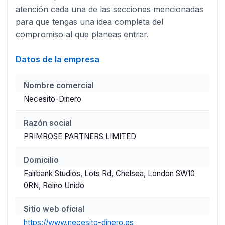
atención cada una de las secciones mencionadas
para que tengas una idea completa del
compromiso al que planeas entrar.
Datos de la empresa
Nombre comercial
Necesito-Dinero
Razón social
PRIMROSE PARTNERS LIMITED
Domicilio
Fairbank Studios, Lots Rd, Chelsea, London SW10
0RN, Reino Unido
Sitio web oficial
https://www.necesito-dinero.es