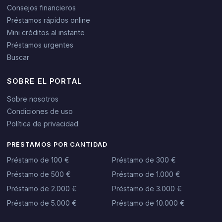
Consejos financieros
Préstamos rápidos online
Mini créditos al instante
Préstamos urgentes
Buscar
SOBRE EL PORTAL
Sobre nosotros
Condiciones de uso
Política de privacidad
PRÉSTAMOS POR CANTIDAD
Préstamo de 100 €
Préstamo de 300 €
Préstamo de 500 €
Préstamo de 1.000 €
Préstamo de 2.000 €
Préstamo de 3.000 €
Préstamo de 5.000 €
Préstamo de 10.000 €