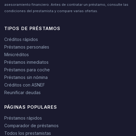
asesoramiento financiero. Antes de contratar un préstamo, consulte las
condiciones del prestamista y compare varias ofertas.
TIPOS DE PRÉSTAMOS
Créditos rápidos
Préstamos personales
Minicréditos
Préstamos inmediatos
Préstamos para coche
Préstamos sin nómina
Créditos con ASNEF
Reunificar deudas
PÁGINAS POPULARES
Préstamos rápidos
Comparador de préstamos
Todos los prestamistas