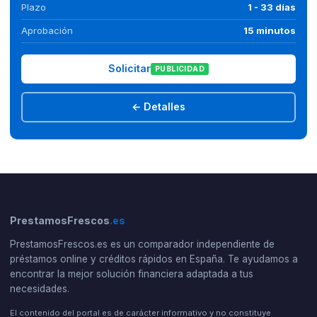
Plazo
1 - 33 días
Aprobación
15 minutos
Solicitar
PUBLICIDAD
← Detalles
PrestamosFrescos
.es
PrestamosFrescos.es es un comparador independiente de
préstamos online y créditos rápidos en España. Te ayudamos a
encontrar la mejor solución financiera adaptada a tus
necesidades.
El contenido del portal es de carácter informativo y no constituye