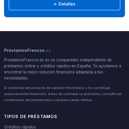
← Detalles
PrestamosFrescos
.es
PrestamosFrescos.es es un comparador independiente de
préstamos online y créditos rápidos en España. Te ayudamos a
encontrar la mejor solución financiera adaptada a tus
necesidades.
El contenido del portal es de carácter informativo y no constituye
asesoramiento financiero. Antes de contratar un préstamo, consulte las
condiciones del prestamista y compare varias ofertas.
TIPOS DE PRÉSTAMOS
Créditos rápidos