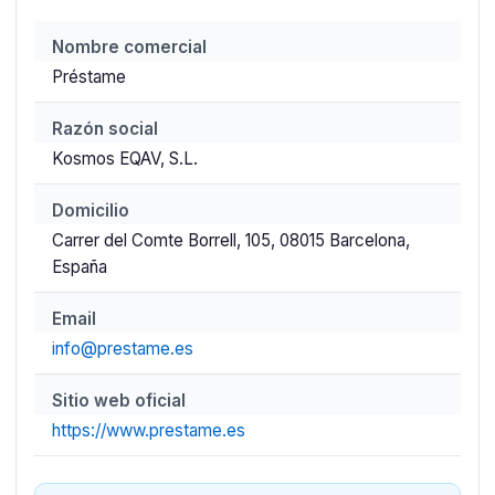
Nombre comercial
Préstame
Razón social
Kosmos EQAV, S.L.
Domicilio
Carrer del Comte Borrell, 105, 08015 Barcelona,
España
Email
info@prestame.es
Sitio web oficial
https://www.prestame.es