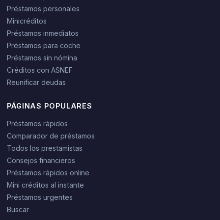
Préstamos personales
Minicréditos
Préstamos inmediatos
Préstamos para coche
Préstamos sin nómina
Créditos con ASNEF
Reunificar deudas
PÁGINAS POPULARES
Préstamos rápidos
Comparador de préstamos
Todos los prestamistas
Consejos financieros
Préstamos rápidos online
Mini créditos al instante
Préstamos urgentes
Buscar