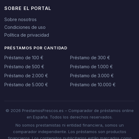
SOBRE EL PORTAL
Sobre nosotros
Condiciones de uso
Política de privacidad
PRÉSTAMOS POR CANTIDAD
Préstamo de 100 €
Préstamo de 300 €
Préstamo de 500 €
Préstamo de 1.000 €
Préstamo de 2.000 €
Préstamo de 3.000 €
Préstamo de 5.000 €
Préstamo de 10.000 €
© 2026 PrestamosFrescos.es – Comparador de préstamos online
en España. Todos los derechos reservados.
No somos prestamistas ni entidad financiera, somos un
comparador independiente. Los préstamos son productos
financieros. Los contenidos publicitarios están marcados como